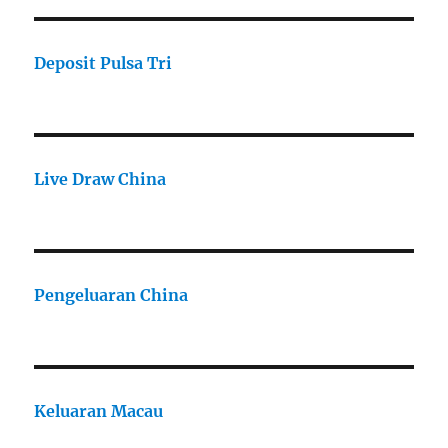
Deposit Pulsa Tri
Live Draw China
Pengeluaran China
Keluaran Macau