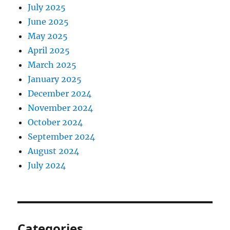
July 2025
June 2025
May 2025
April 2025
March 2025
January 2025
December 2024
November 2024
October 2024
September 2024
August 2024
July 2024
Categories