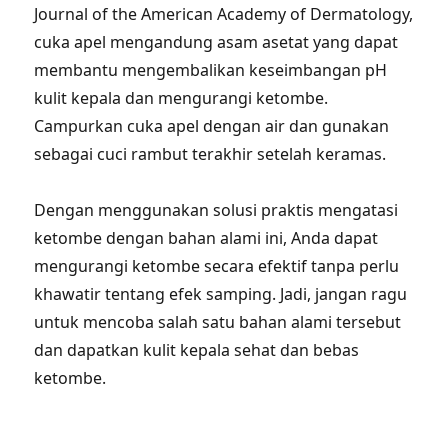
Journal of the American Academy of Dermatology,
cuka apel mengandung asam asetat yang dapat
membantu mengembalikan keseimbangan pH
kulit kepala dan mengurangi ketombe.
Campurkan cuka apel dengan air dan gunakan
sebagai cuci rambut terakhir setelah keramas.
Dengan menggunakan solusi praktis mengatasi
ketombe dengan bahan alami ini, Anda dapat
mengurangi ketombe secara efektif tanpa perlu
khawatir tentang efek samping. Jadi, jangan ragu
untuk mencoba salah satu bahan alami tersebut
dan dapatkan kulit kepala sehat dan bebas
ketombe.