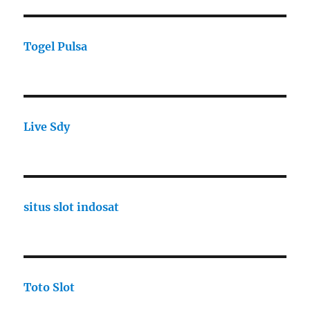
Togel Pulsa
Live Sdy
situs slot indosat
Toto Slot