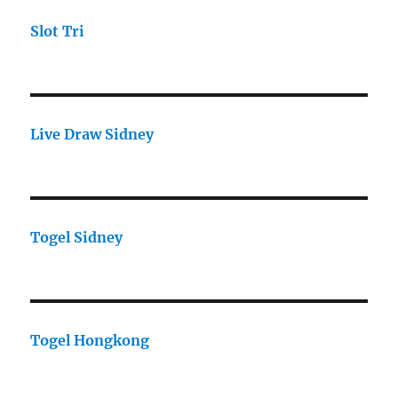
Slot Tri
Live Draw Sidney
Togel Sidney
Togel Hongkong