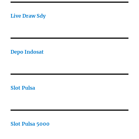
Live Draw Sdy
Depo Indosat
Slot Pulsa
Slot Pulsa 5000