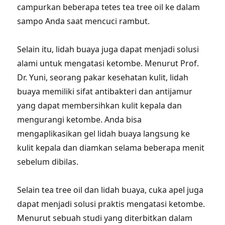
campurkan beberapa tetes tea tree oil ke dalam
sampo Anda saat mencuci rambut.
Selain itu, lidah buaya juga dapat menjadi solusi
alami untuk mengatasi ketombe. Menurut Prof.
Dr. Yuni, seorang pakar kesehatan kulit, lidah
buaya memiliki sifat antibakteri dan antijamur
yang dapat membersihkan kulit kepala dan
mengurangi ketombe. Anda bisa
mengaplikasikan gel lidah buaya langsung ke
kulit kepala dan diamkan selama beberapa menit
sebelum dibilas.
Selain tea tree oil dan lidah buaya, cuka apel juga
dapat menjadi solusi praktis mengatasi ketombe.
Menurut sebuah studi yang diterbitkan dalam