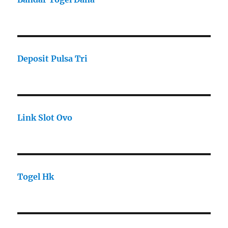
Deposit Pulsa Tri
Link Slot Ovo
Togel Hk