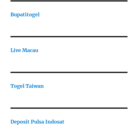
Bupatitogel
Live Macau
Togel Taiwan
Deposit Pulsa Indosat