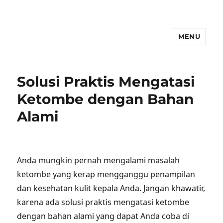
MENU
Solusi Praktis Mengatasi
Ketombe dengan Bahan
Alami
Anda mungkin pernah mengalami masalah
ketombe yang kerap mengganggu penampilan
dan kesehatan kulit kepala Anda. Jangan khawatir,
karena ada solusi praktis mengatasi ketombe
dengan bahan alami yang dapat Anda coba di