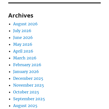
Archives
August 2026
July 2026
June 2026
May 2026
April 2026
March 2026
February 2026
January 2026
December 2025
November 2025
October 2025
September 2025
August 2025