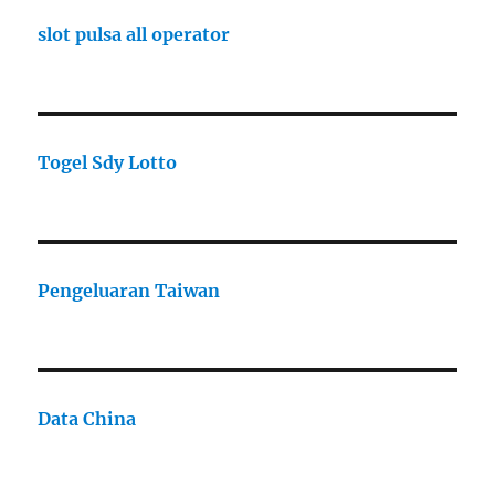
slot pulsa all operator
Togel Sdy Lotto
Pengeluaran Taiwan
Data China