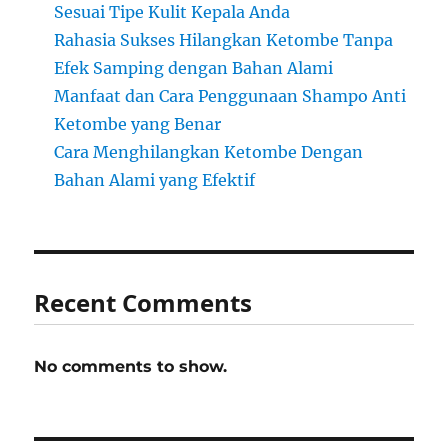
Sesuai Tipe Kulit Kepala Anda
Rahasia Sukses Hilangkan Ketombe Tanpa
Efek Samping dengan Bahan Alami
Manfaat dan Cara Penggunaan Shampo Anti
Ketombe yang Benar
Cara Menghilangkan Ketombe Dengan
Bahan Alami yang Efektif
Recent Comments
No comments to show.