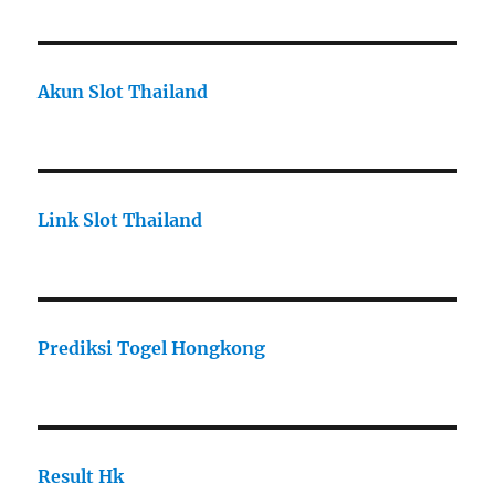
Akun Slot Thailand
Link Slot Thailand
Prediksi Togel Hongkong
Result Hk