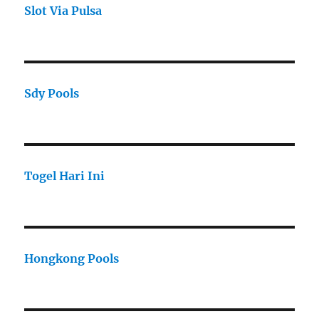
Slot Via Pulsa
Sdy Pools
Togel Hari Ini
Hongkong Pools