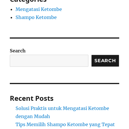
Mengatasi Ketombe
Shampo Ketombe
Search
SEARCH
Recent Posts
Solusi Praktis untuk Mengatasi Ketombe
dengan Mudah
Tips Memilih Shampo Ketombe yang Tepat