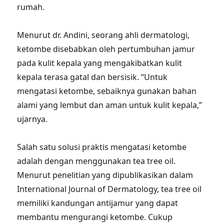
rumah.
Menurut dr. Andini, seorang ahli dermatologi,
ketombe disebabkan oleh pertumbuhan jamur
pada kulit kepala yang mengakibatkan kulit
kepala terasa gatal dan bersisik. “Untuk
mengatasi ketombe, sebaiknya gunakan bahan
alami yang lembut dan aman untuk kulit kepala,”
ujarnya.
Salah satu solusi praktis mengatasi ketombe
adalah dengan menggunakan tea tree oil.
Menurut penelitian yang dipublikasikan dalam
International Journal of Dermatology, tea tree oil
memiliki kandungan antijamur yang dapat
membantu mengurangi ketombe. Cukup