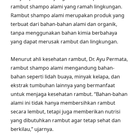
rambut shampo alami yang ramah lingkungan.
Rambut shampo alami merupakan produk yang
terbuat dari bahan-bahan alami dan organik,
tanpa menggunakan bahan kimia berbahaya
yang dapat merusak rambut dan lingkungan.
Menurut ahli kesehatan rambut, Dr. Ayu Permata,
rambut shampo alami mengandung bahan-
bahan seperti lidah buaya, minyak kelapa, dan
ekstrak tumbuhan lainnya yang bermanfaat
untuk menjaga kesehatan rambut. “Bahan-bahan
alami ini tidak hanya membersihkan rambut
secara lembut, tetapi juga memberikan nutrisi
yang dibutuhkan rambut agar tetap sehat dan
berkilau,” ujarnya.