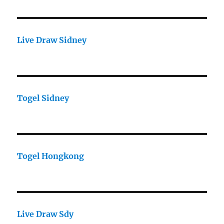
Live Draw Sidney
Togel Sidney
Togel Hongkong
Live Draw Sdy