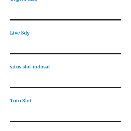
Live Sdy
situs slot indosat
Toto Slot