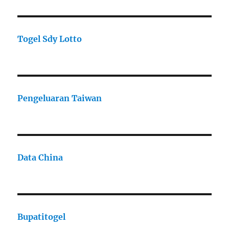
Togel Sdy Lotto
Pengeluaran Taiwan
Data China
Bupatitogel