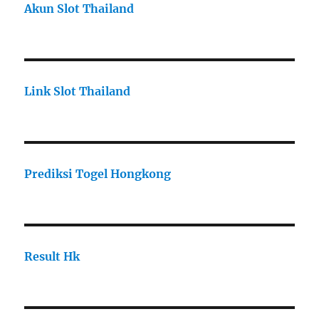
Akun Slot Thailand
Link Slot Thailand
Prediksi Togel Hongkong
Result Hk