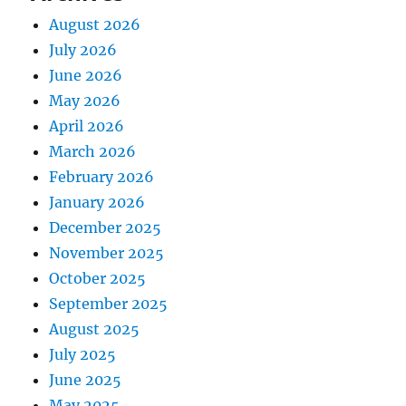
August 2026
July 2026
June 2026
May 2026
April 2026
March 2026
February 2026
January 2026
December 2025
November 2025
October 2025
September 2025
August 2025
July 2025
June 2025
May 2025