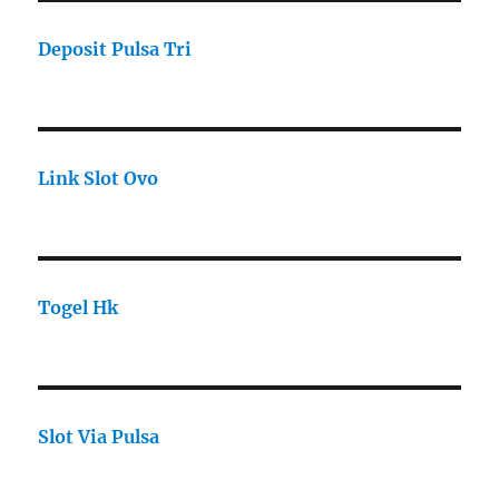
Deposit Pulsa Tri
Link Slot Ovo
Togel Hk
Slot Via Pulsa