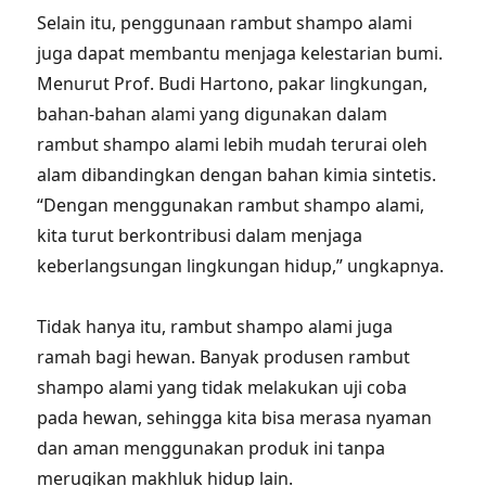
Selain itu, penggunaan rambut shampo alami
juga dapat membantu menjaga kelestarian bumi.
Menurut Prof. Budi Hartono, pakar lingkungan,
bahan-bahan alami yang digunakan dalam
rambut shampo alami lebih mudah terurai oleh
alam dibandingkan dengan bahan kimia sintetis.
“Dengan menggunakan rambut shampo alami,
kita turut berkontribusi dalam menjaga
keberlangsungan lingkungan hidup,” ungkapnya.
Tidak hanya itu, rambut shampo alami juga
ramah bagi hewan. Banyak produsen rambut
shampo alami yang tidak melakukan uji coba
pada hewan, sehingga kita bisa merasa nyaman
dan aman menggunakan produk ini tanpa
merugikan makhluk hidup lain.