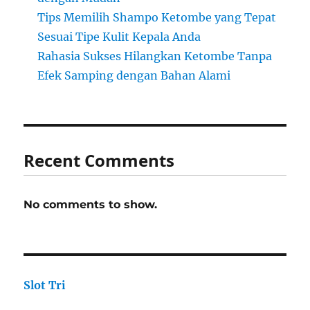
Tips Memilih Shampo Ketombe yang Tepat
Sesuai Tipe Kulit Kepala Anda
Rahasia Sukses Hilangkan Ketombe Tanpa
Efek Samping dengan Bahan Alami
Recent Comments
No comments to show.
Slot Tri