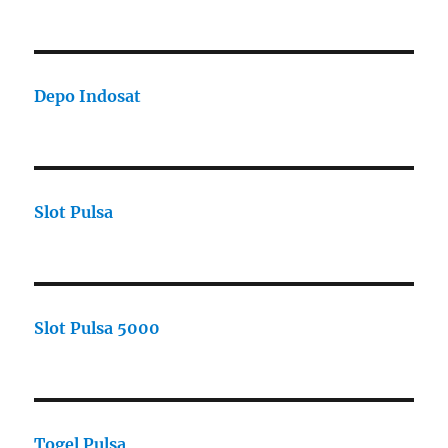
Depo Indosat
Slot Pulsa
Slot Pulsa 5000
Togel Pulsa