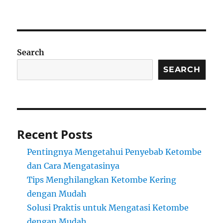
Search
SEARCH
Recent Posts
Pentingnya Mengetahui Penyebab Ketombe
dan Cara Mengatasinya
Tips Menghilangkan Ketombe Kering
dengan Mudah
Solusi Praktis untuk Mengatasi Ketombe
dengan Mudah