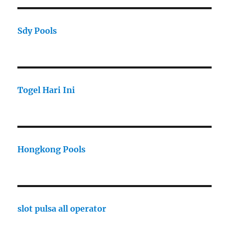
Sdy Pools
Togel Hari Ini
Hongkong Pools
slot pulsa all operator