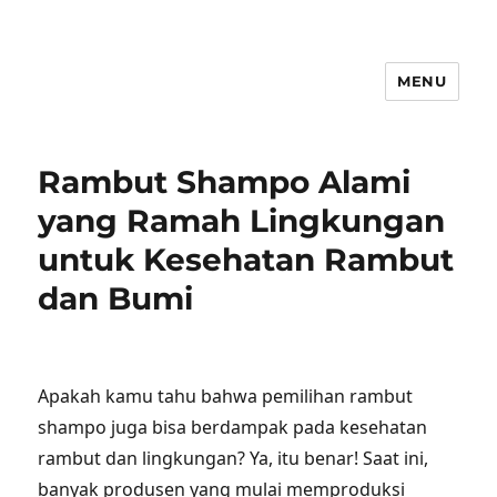
MENU
Rambut Shampo Alami
yang Ramah Lingkungan
untuk Kesehatan Rambut
dan Bumi
Apakah kamu tahu bahwa pemilihan rambut
shampo juga bisa berdampak pada kesehatan
rambut dan lingkungan? Ya, itu benar! Saat ini,
banyak produsen yang mulai memproduksi