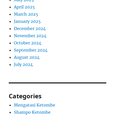
April 2025
March 2025
January 2025
December 2024
November 2024
October 2024
September 2024
August 2024
July 2024
Categories
Mengatasi Ketombe
Shampo Ketombe