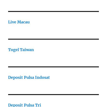
Live Macau
Togel Taiwan
Deposit Pulsa Indosat
Deposit Pulsa Tri