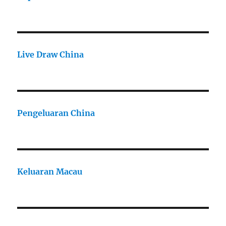
Live Draw China
Pengeluaran China
Keluaran Macau