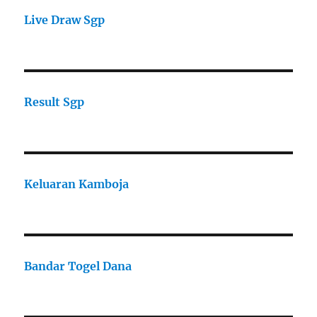
Live Draw Sgp
Result Sgp
Keluaran Kamboja
Bandar Togel Dana