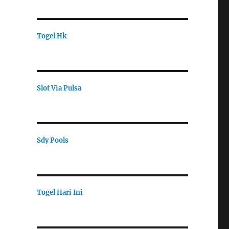
Togel Hk
Slot Via Pulsa
Sdy Pools
Togel Hari Ini