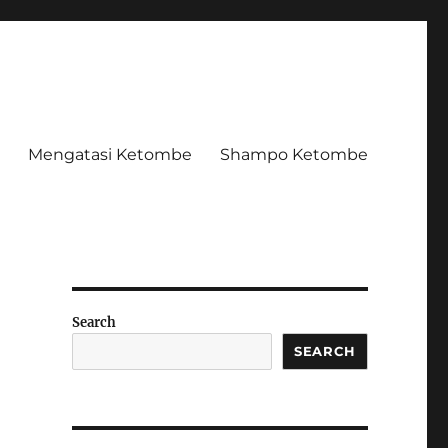
Mengatasi Ketombe
Shampo Ketombe
Search
SEARCH