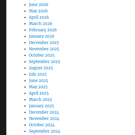
June 2026
May 2026
April 2026
March 2026
February 2026
January 2026
December 2025
November 2025
October 2025
September 2025
August 2025
July 2025
June 2025
May 2025
April 2025
March 2025
January 2025
December 2024
November 2024
October 2024
September 2024