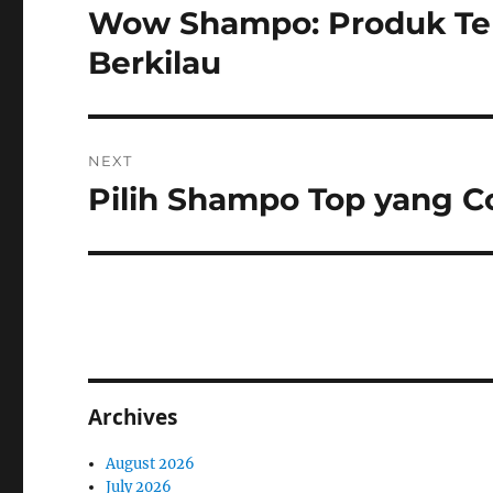
navigation
Wow Shampo: Produk Te
Previous
post:
Berkilau
NEXT
Pilih Shampo Top yang 
Next
post:
Archives
August 2026
July 2026