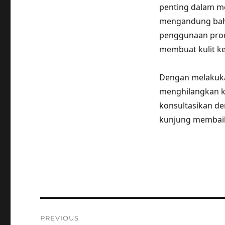
penting dalam m
mengandung bahan
penggunaan prod
membuat kulit k
Dengan melakukan
menghilangkan ke
konsultasikan de
kunjung membaik
Post
PREVIOUS