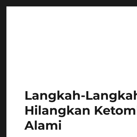
Langkah-Langka
Hilangkan Keto
Alami