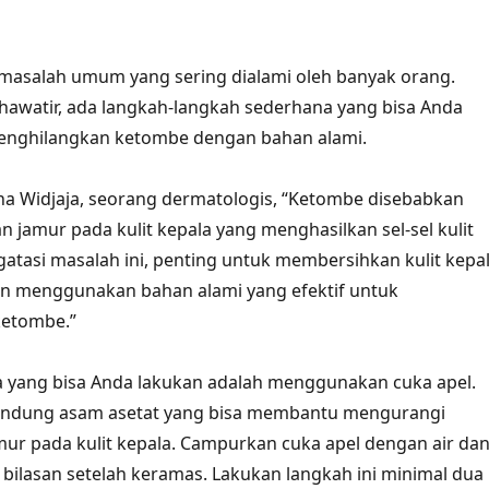
masalah umum yang sering dialami oleh banyak orang.
awatir, ada langkah-langkah sederhana yang bisa Anda
enghilangkan ketombe dengan bahan alami.
na Widjaja, seorang dermatologis, “Ketombe disebabkan
 jamur pada kulit kepala yang menghasilkan sel-sel kulit
atasi masalah ini, penting untuk membersihkan kulit kepa
an menggunakan bahan alami yang efektif untuk
etombe.”
 yang bisa Anda lakukan adalah menggunakan cuka apel.
ndung asam asetat yang bisa membantu mengurangi
r pada kulit kepala. Campurkan cuka apel dengan air da
bilasan setelah keramas. Lakukan langkah ini minimal dua