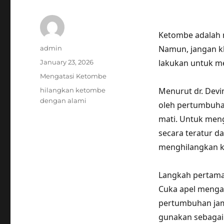
Ketombe adalah 
Author
Namun, jangan kh
admin
Posted
lakukan untuk m
January 23, 2026
on
Categories
Mengatasi Ketombe
Tags
Menurut dr. Devi
hilangkan ketombe
dengan alami
oleh pertumbuhan
mati. Untuk meng
secara teratur d
menghilangkan k
Langkah pertama
Cuka apel menga
pertumbuhan jamu
gunakan sebagai 