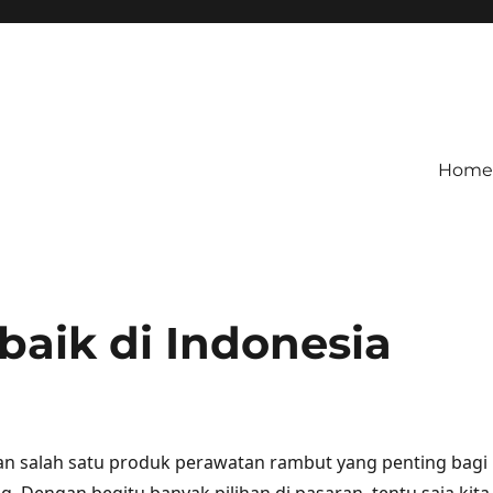
Home
baik di Indonesia
 salah satu produk perawatan rambut yang penting bagi