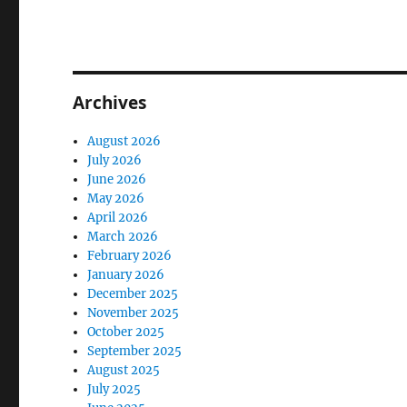
Archives
August 2026
July 2026
June 2026
May 2026
April 2026
March 2026
February 2026
January 2026
December 2025
November 2025
October 2025
September 2025
August 2025
July 2025