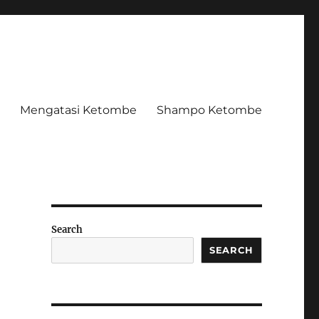
Mengatasi Ketombe
Shampo Ketombe
Search
SEARCH