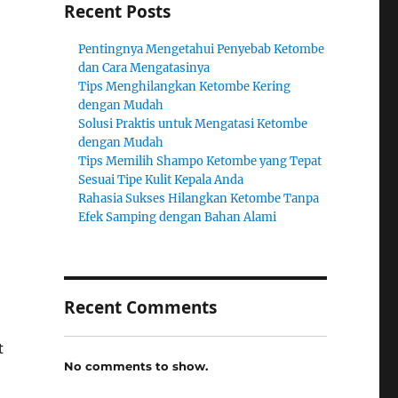
Recent Posts
Pentingnya Mengetahui Penyebab Ketombe
dan Cara Mengatasinya
Tips Menghilangkan Ketombe Kering
dengan Mudah
Solusi Praktis untuk Mengatasi Ketombe
dengan Mudah
Tips Memilih Shampo Ketombe yang Tepat
Sesuai Tipe Kulit Kepala Anda
Rahasia Sukses Hilangkan Ketombe Tanpa
Efek Samping dengan Bahan Alami
Recent Comments
t
No comments to show.