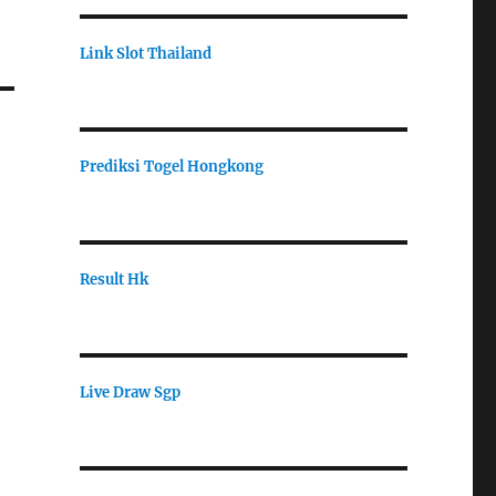
Link Slot Thailand
Prediksi Togel Hongkong
Result Hk
Live Draw Sgp