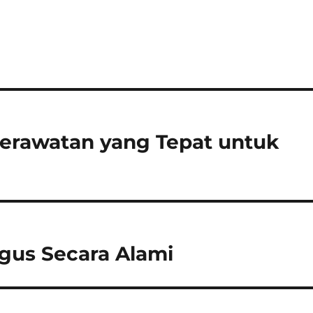
erawatan yang Tepat untuk
gus Secara Alami