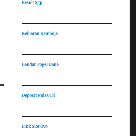
Result Sgp
Keluaran Kamboja
Bandar Togel Dana
Deposit Pulsa Tri
Link Slot Ovo