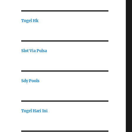
Togel Hk
Slot Via Pulsa
Sdy Pools
Togel Hari Ini