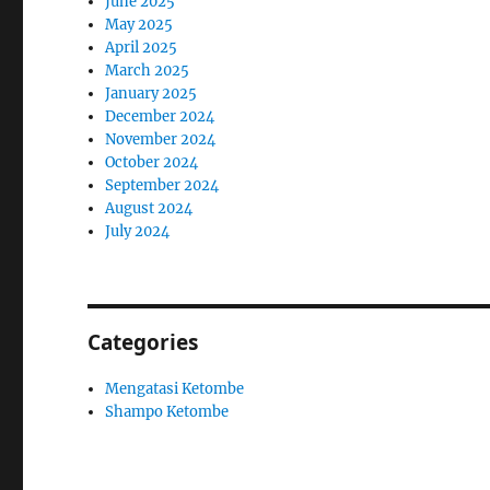
June 2025
May 2025
April 2025
March 2025
January 2025
December 2024
November 2024
October 2024
September 2024
August 2024
July 2024
Categories
Mengatasi Ketombe
Shampo Ketombe