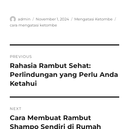
Author
Posted
Categories
Tags
admin
November 1, 2024
Mengatasi Ketombe
on
cara mengatasi ketombe
Post
PREVIOUS
navigation
Rahasia Rambut Sehat:
Previous
post:
Perlindungan yang Perlu Anda
Ketahui
NEXT
Cara Membuat Rambut
Next
post:
Shampo Sendiri di Rumah