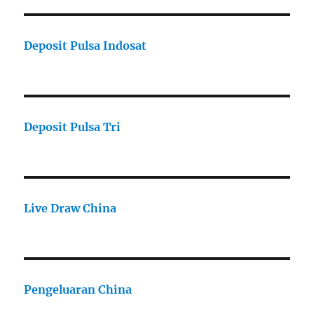
Deposit Pulsa Indosat
Deposit Pulsa Tri
Live Draw China
Pengeluaran China