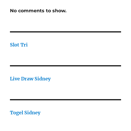
No comments to show.
Slot Tri
Live Draw Sidney
Togel Sidney