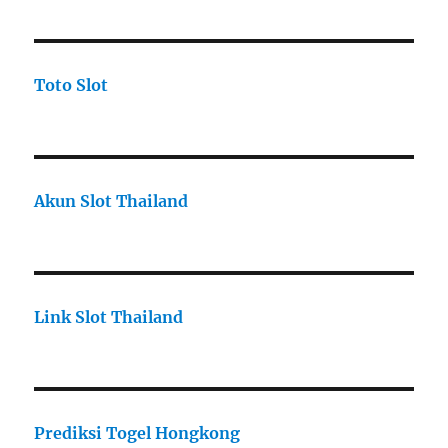
Toto Slot
Akun Slot Thailand
Link Slot Thailand
Prediksi Togel Hongkong