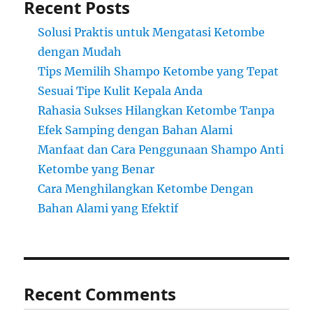
Recent Posts
Solusi Praktis untuk Mengatasi Ketombe
dengan Mudah
Tips Memilih Shampo Ketombe yang Tepat
Sesuai Tipe Kulit Kepala Anda
Rahasia Sukses Hilangkan Ketombe Tanpa
Efek Samping dengan Bahan Alami
Manfaat dan Cara Penggunaan Shampo Anti
Ketombe yang Benar
Cara Menghilangkan Ketombe Dengan
Bahan Alami yang Efektif
Recent Comments