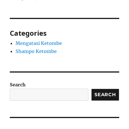
Categories
Mengatasi Ketombe
Shampo Ketombe
Search
SEARCH