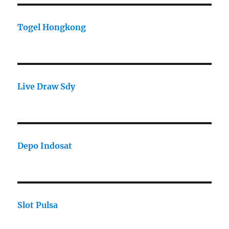
Togel Hongkong
Live Draw Sdy
Depo Indosat
Slot Pulsa