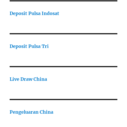
Deposit Pulsa Indosat
Deposit Pulsa Tri
Live Draw China
Pengeluaran China