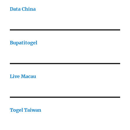
Data China
Bupatitogel
Live Macau
Togel Taiwan