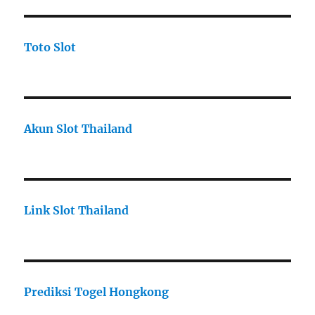
Toto Slot
Akun Slot Thailand
Link Slot Thailand
Prediksi Togel Hongkong