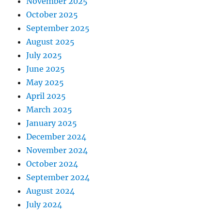
November 2025
October 2025
September 2025
August 2025
July 2025
June 2025
May 2025
April 2025
March 2025
January 2025
December 2024
November 2024
October 2024
September 2024
August 2024
July 2024