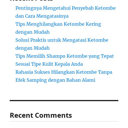
Pentingnya Mengetahui Penyebab Ketombe
dan Cara Mengatasinya
Tips Menghilangkan Ketombe Kering
dengan Mudah
Solusi Praktis untuk Mengatasi Ketombe
dengan Mudah
Tips Memilih Shampo Ketombe yang Tepat
Sesuai Tipe Kulit Kepala Anda
Rahasia Sukses Hilangkan Ketombe Tanpa
Efek Samping dengan Bahan Alami
Recent Comments