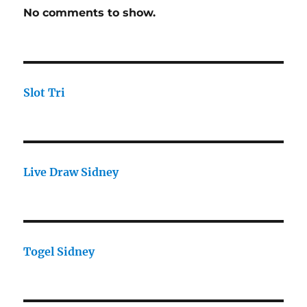
No comments to show.
Slot Tri
Live Draw Sidney
Togel Sidney