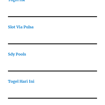
Slot Via Pulsa
Sdy Pools
Togel Hari Ini