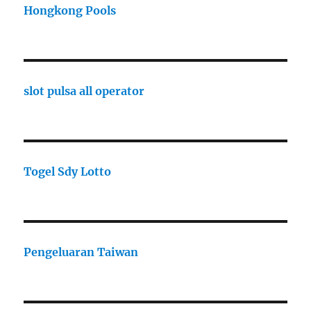
Hongkong Pools
slot pulsa all operator
Togel Sdy Lotto
Pengeluaran Taiwan