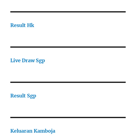
Result Hk
Live Draw Sgp
Result Sgp
Keluaran Kamboja