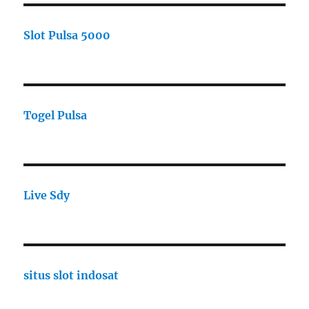
Slot Pulsa 5000
Togel Pulsa
Live Sdy
situs slot indosat