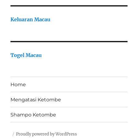
Keluaran Macau
Togel Macau
Home
Mengatasi Ketombe
Shampo Ketombe
Proudly powered by WordPress