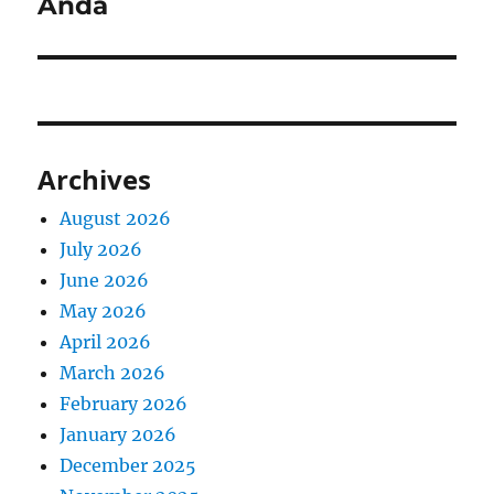
Anda
Archives
August 2026
July 2026
June 2026
May 2026
April 2026
March 2026
February 2026
January 2026
December 2025