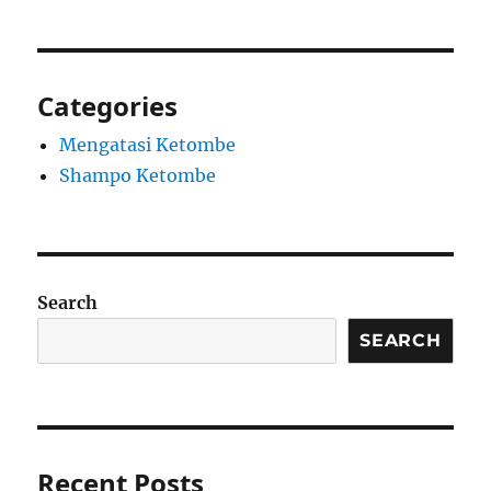
Categories
Mengatasi Ketombe
Shampo Ketombe
Search
SEARCH
Recent Posts