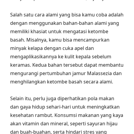
Salah satu cara alami yang bisa kamu coba adalah
dengan menggunakan bahan-bahan alami yang
memiliki khasiat untuk mengatasi ketombe
basah. Misalnya, kamu bisa mencampurkan
minyak kelapa dengan cuka apel dan
mengaplikasikannya ke kulit kepala sebelum
keramas. Kedua bahan tersebut dapat membantu
mengurangi pertumbuhan jamur Malassezia dan
menghilangkan ketombe basah secara alami.
Selain itu, perlu juga diperhatikan pola makan
dan gaya hidup sehari-hari untuk meningkatkan
kesehatan rambut. Konsumsi makanan yang kaya
akan vitamin dan mineral, seperti sayuran hijau
dan buah-buahan, serta hindari stres yang