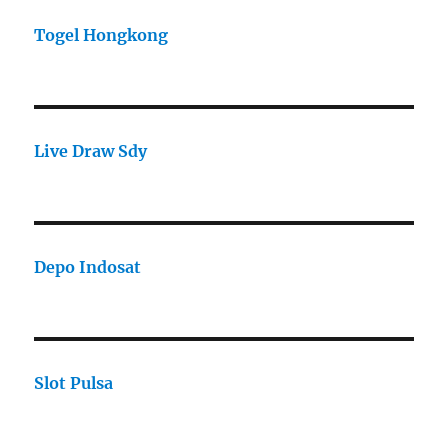
Togel Hongkong
Live Draw Sdy
Depo Indosat
Slot Pulsa