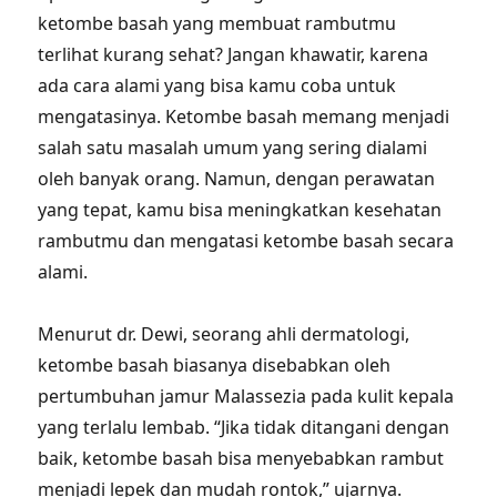
ketombe basah yang membuat rambutmu
terlihat kurang sehat? Jangan khawatir, karena
ada cara alami yang bisa kamu coba untuk
mengatasinya. Ketombe basah memang menjadi
salah satu masalah umum yang sering dialami
oleh banyak orang. Namun, dengan perawatan
yang tepat, kamu bisa meningkatkan kesehatan
rambutmu dan mengatasi ketombe basah secara
alami.
Menurut dr. Dewi, seorang ahli dermatologi,
ketombe basah biasanya disebabkan oleh
pertumbuhan jamur Malassezia pada kulit kepala
yang terlalu lembab. “Jika tidak ditangani dengan
baik, ketombe basah bisa menyebabkan rambut
menjadi lepek dan mudah rontok,” ujarnya.