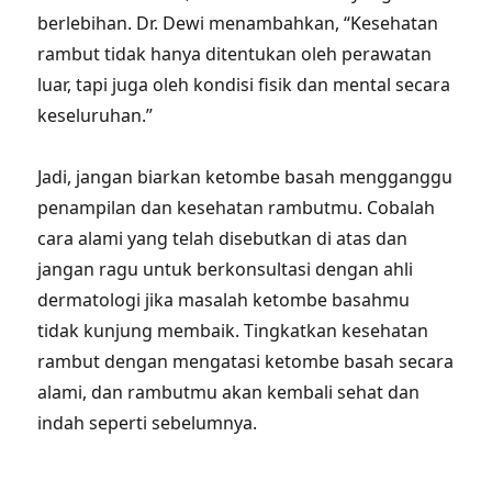
berlebihan. Dr. Dewi menambahkan, “Kesehatan
rambut tidak hanya ditentukan oleh perawatan
luar, tapi juga oleh kondisi fisik dan mental secara
keseluruhan.”
Jadi, jangan biarkan ketombe basah mengganggu
penampilan dan kesehatan rambutmu. Cobalah
cara alami yang telah disebutkan di atas dan
jangan ragu untuk berkonsultasi dengan ahli
dermatologi jika masalah ketombe basahmu
tidak kunjung membaik. Tingkatkan kesehatan
rambut dengan mengatasi ketombe basah secara
alami, dan rambutmu akan kembali sehat dan
indah seperti sebelumnya.