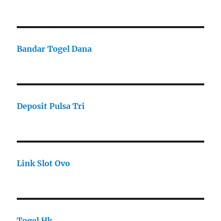
Bandar Togel Dana
Deposit Pulsa Tri
Link Slot Ovo
Togel Hk