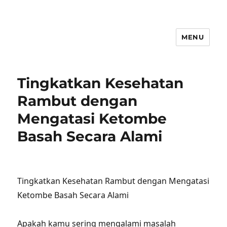
MENU
Tingkatkan Kesehatan
Rambut dengan
Mengatasi Ketombe
Basah Secara Alami
Tingkatkan Kesehatan Rambut dengan Mengatasi
Ketombe Basah Secara Alami
Apakah kamu sering mengalami masalah