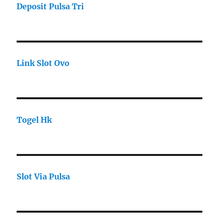
Deposit Pulsa Tri
Link Slot Ovo
Togel Hk
Slot Via Pulsa