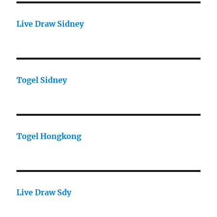
Live Draw Sidney
Togel Sidney
Togel Hongkong
Live Draw Sdy