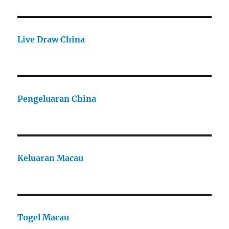
Live Draw China
Pengeluaran China
Keluaran Macau
Togel Macau