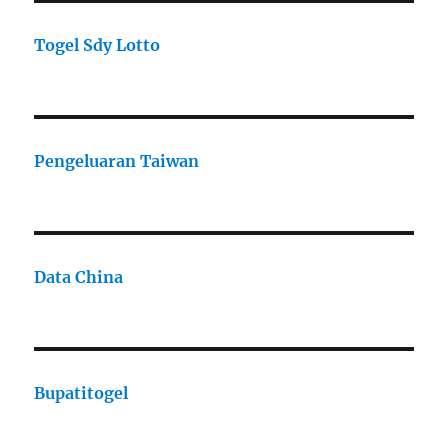
Togel Sdy Lotto
Pengeluaran Taiwan
Data China
Bupatitogel