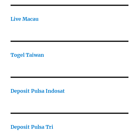
Live Macau
Togel Taiwan
Deposit Pulsa Indosat
Deposit Pulsa Tri