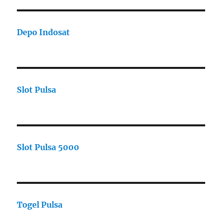
Depo Indosat
Slot Pulsa
Slot Pulsa 5000
Togel Pulsa