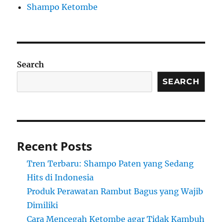
Shampo Ketombe
Search
SEARCH
Recent Posts
Tren Terbaru: Shampo Paten yang Sedang
Hits di Indonesia
Produk Perawatan Rambut Bagus yang Wajib
Dimiliki
Cara Mencegah Ketombe agar Tidak Kambuh