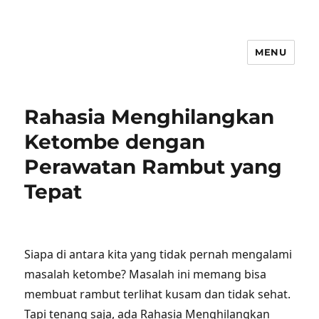
MENU
Rahasia Menghilangkan
Ketombe dengan
Perawatan Rambut yang
Tepat
Siapa di antara kita yang tidak pernah mengalami
masalah ketombe? Masalah ini memang bisa
membuat rambut terlihat kusam dan tidak sehat.
Tapi tenang saja, ada Rahasia Menghilangkan