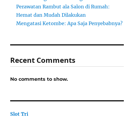
Perawatan Rambut ala Salon di Rumah:
Hemat dan Mudah Dilakukan
Mengatasi Ketombe: Apa Saja Penyebabnya?
Recent Comments
No comments to show.
Slot Tri