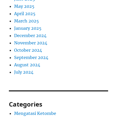
May 2025
April 2025
March 2025
January 2025
December 2024
November 2024
October 2024
September 2024
August 2024
July 2024
Categories
Mengatasi Ketombe