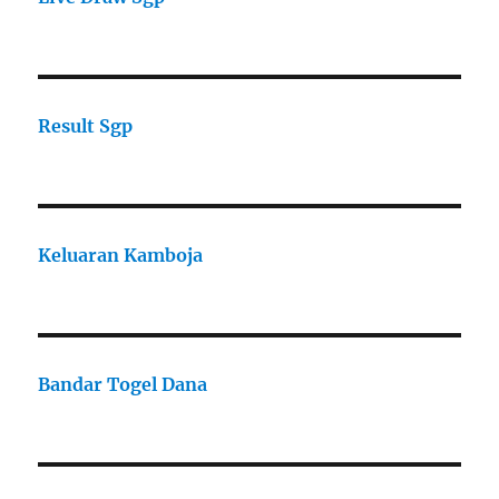
Result Sgp
Keluaran Kamboja
Bandar Togel Dana