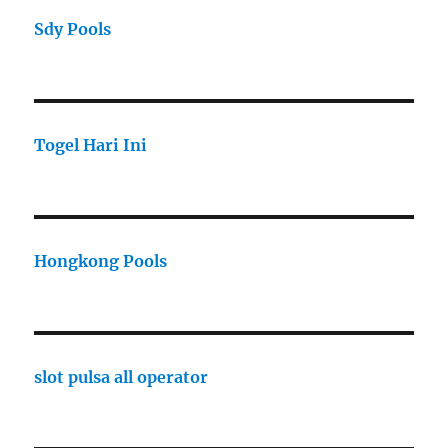
Sdy Pools
Togel Hari Ini
Hongkong Pools
slot pulsa all operator