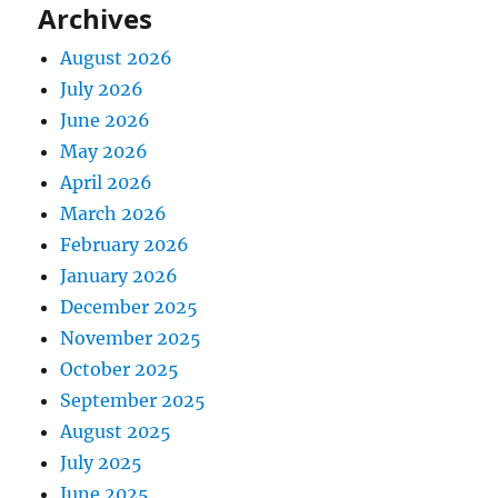
Archives
August 2026
July 2026
June 2026
May 2026
April 2026
March 2026
February 2026
January 2026
December 2025
November 2025
October 2025
September 2025
August 2025
July 2025
June 2025