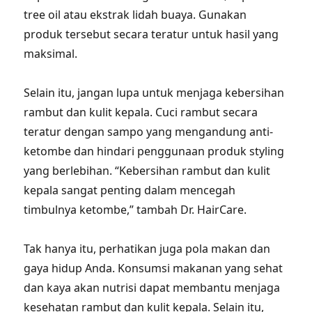
tree oil atau ekstrak lidah buaya. Gunakan
produk tersebut secara teratur untuk hasil yang
maksimal.
Selain itu, jangan lupa untuk menjaga kebersihan
rambut dan kulit kepala. Cuci rambut secara
teratur dengan sampo yang mengandung anti-
ketombe dan hindari penggunaan produk styling
yang berlebihan. “Kebersihan rambut dan kulit
kepala sangat penting dalam mencegah
timbulnya ketombe,” tambah Dr. HairCare.
Tak hanya itu, perhatikan juga pola makan dan
gaya hidup Anda. Konsumsi makanan yang sehat
dan kaya akan nutrisi dapat membantu menjaga
kesehatan rambut dan kulit kepala. Selain itu,