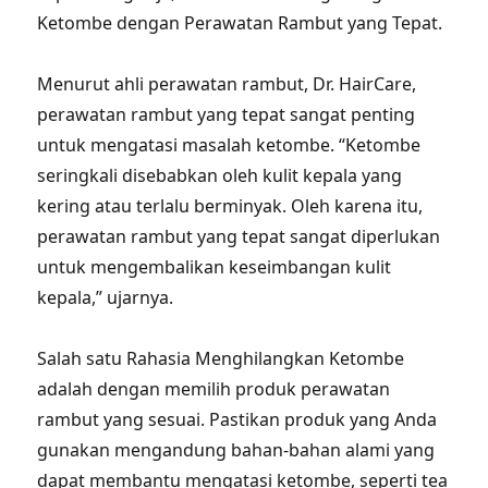
Ketombe dengan Perawatan Rambut yang Tepat.
Menurut ahli perawatan rambut, Dr. HairCare,
perawatan rambut yang tepat sangat penting
untuk mengatasi masalah ketombe. “Ketombe
seringkali disebabkan oleh kulit kepala yang
kering atau terlalu berminyak. Oleh karena itu,
perawatan rambut yang tepat sangat diperlukan
untuk mengembalikan keseimbangan kulit
kepala,” ujarnya.
Salah satu Rahasia Menghilangkan Ketombe
adalah dengan memilih produk perawatan
rambut yang sesuai. Pastikan produk yang Anda
gunakan mengandung bahan-bahan alami yang
dapat membantu mengatasi ketombe, seperti tea