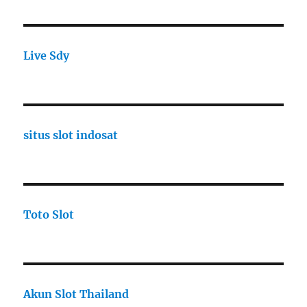
Live Sdy
situs slot indosat
Toto Slot
Akun Slot Thailand