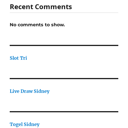
Recent Comments
No comments to show.
Slot Tri
Live Draw Sidney
Togel Sidney