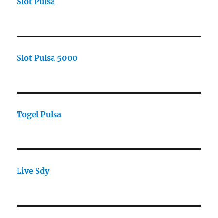
Slot Pulsa
Slot Pulsa 5000
Togel Pulsa
Live Sdy