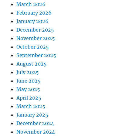
March 2026
February 2026
January 2026
December 2025
November 2025
October 2025
September 2025
August 2025
July 2025
June 2025
May 2025
April 2025
March 2025
January 2025
December 2024
November 2024