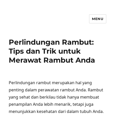
MENU
Perlindungan Rambut:
Tips dan Trik untuk
Merawat Rambut Anda
Perlindungan rambut merupakan hal yang
penting dalam perawatan rambut Anda. Rambut
yang sehat dan berkilau tidak hanya membuat
penampilan Anda lebih menarik, tetapi juga
menunjukkan kesehatan dari dalam tubuh Anda.