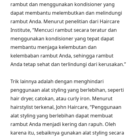
rambut dan menggunakan kondisioner yang
dapat membantu melembutkan dan melindungi
rambut Anda. Menurut penelitian dari Haircare
Institute, “Mencuci rambut secara teratur dan
menggunakan kondisioner yang tepat dapat
membantu menjaga kelembutan dan
kelembaban rambut Anda, sehingga rambut
Anda tetap sehat dan terlindungi dari kerusakan.”
Trik lainnya adalah dengan menghindari
penggunaan alat styling yang berlebihan, seperti
hair dryer, catokan, atau curly iron. Menurut
hairstylist terkenal, John Haircare, “Penggunaan
alat styling yang berlebihan dapat membuat
rambut Anda menjadi kering dan rapuh. Oleh
karena itu, sebaiknya gunakan alat styling secara