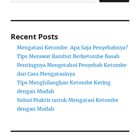
Recent Posts
Mengatasi Ketombe: Apa Saja Penyebabnya?
Tips Merawat Rambut Berketombe Basah
Pentingnya Mengetahui Penyebab Ketombe
dan Cara Mengatasinya
Tips Menghilangkan Ketombe Kering
dengan Mudah
Solusi Praktis untuk Mengatasi Ketombe
dengan Mudah