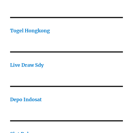
Togel Hongkong
Live Draw Sdy
Depo Indosat