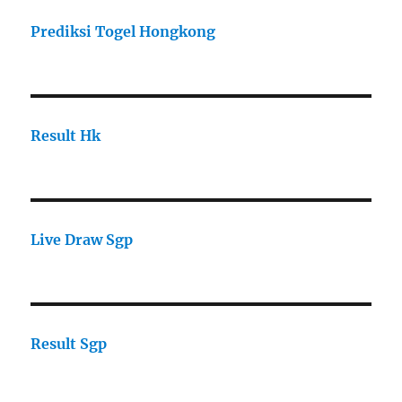
Prediksi Togel Hongkong
Result Hk
Live Draw Sgp
Result Sgp