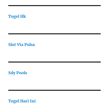
Togel Hk
Slot Via Pulsa
Sdy Pools
Togel Hari Ini