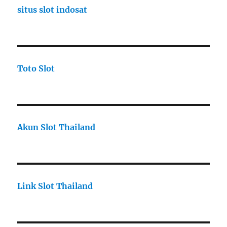
situs slot indosat
Toto Slot
Akun Slot Thailand
Link Slot Thailand