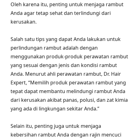
Oleh karena itu, penting untuk menjaga rambut
Anda agar tetap sehat dan terlindungi dari
kerusakan.
Salah satu tips yang dapat Anda lakukan untuk
perlindungan rambut adalah dengan
menggunakan produk-produk perawatan rambut
yang sesuai dengan jenis dan kondisi rambut
Anda. Menurut ahli perawatan rambut, Dr. Hair
Expert, “Memilih produk perawatan rambut yang
tepat dapat membantu melindungi rambut Anda
dari kerusakan akibat panas, polusi, dan zat kimia
yang ada di lingkungan sekitar Anda.”
Selain itu, penting juga untuk menjaga
kebersihan rambut Anda dengan rajin mencuci