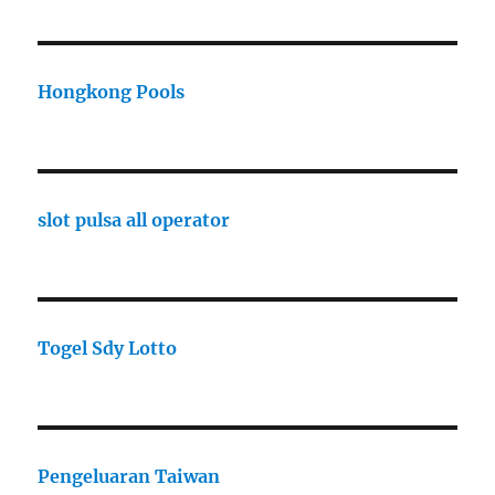
Hongkong Pools
slot pulsa all operator
Togel Sdy Lotto
Pengeluaran Taiwan