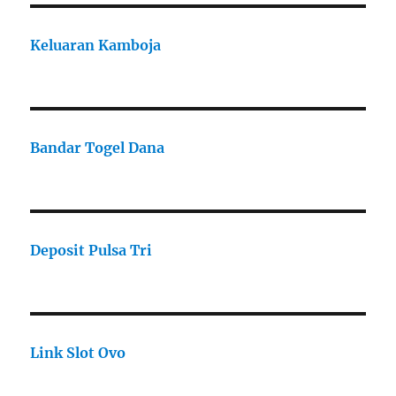
Keluaran Kamboja
Bandar Togel Dana
Deposit Pulsa Tri
Link Slot Ovo