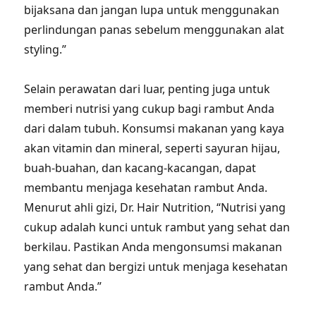
bijaksana dan jangan lupa untuk menggunakan
perlindungan panas sebelum menggunakan alat
styling.”
Selain perawatan dari luar, penting juga untuk
memberi nutrisi yang cukup bagi rambut Anda
dari dalam tubuh. Konsumsi makanan yang kaya
akan vitamin dan mineral, seperti sayuran hijau,
buah-buahan, dan kacang-kacangan, dapat
membantu menjaga kesehatan rambut Anda.
Menurut ahli gizi, Dr. Hair Nutrition, “Nutrisi yang
cukup adalah kunci untuk rambut yang sehat dan
berkilau. Pastikan Anda mengonsumsi makanan
yang sehat dan bergizi untuk menjaga kesehatan
rambut Anda.”