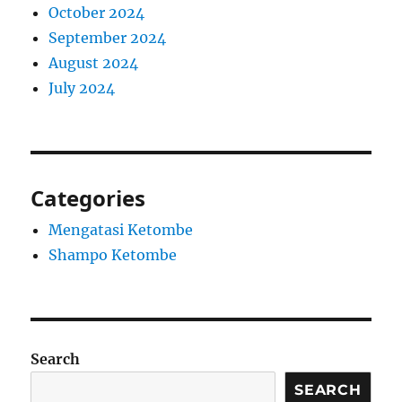
October 2024
September 2024
August 2024
July 2024
Categories
Mengatasi Ketombe
Shampo Ketombe
Search
SEARCH