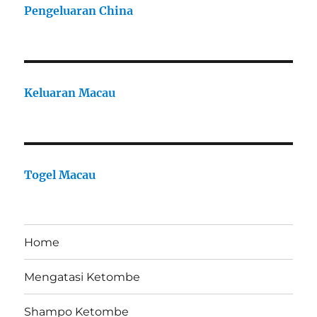
Pengeluaran China
Keluaran Macau
Togel Macau
Home
Mengatasi Ketombe
Shampo Ketombe