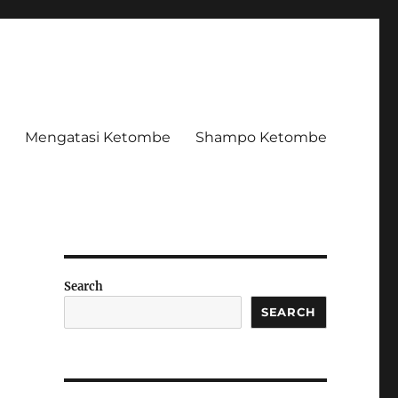
Mengatasi Ketombe
Shampo Ketombe
Search
SEARCH