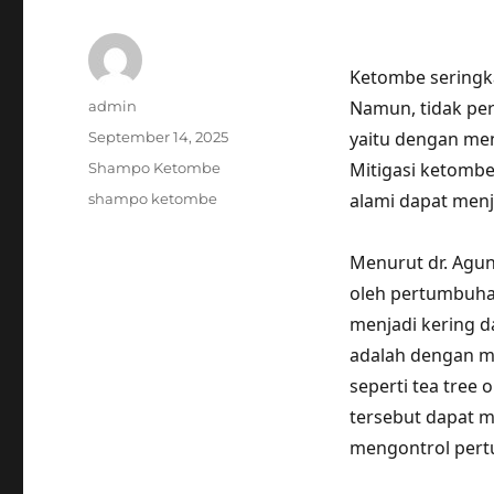
Ketombe seringk
Author
Namun, tidak per
admin
Posted
yaitu dengan m
September 14, 2025
on
Categories
Mitigasi ketom
Shampo Ketombe
Tags
alami dapat menja
shampo ketombe
Menurut dr. Agu
oleh pertumbuhan
menjadi kering d
adalah dengan 
seperti tea tree 
tersebut dapat 
mengontrol per