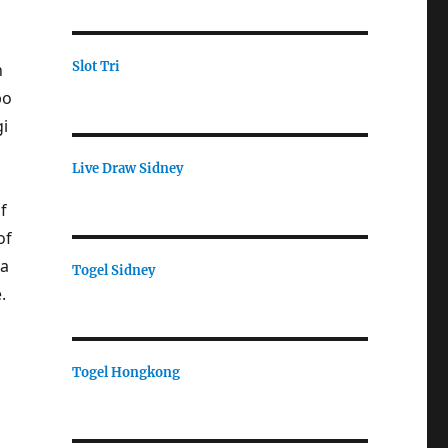
Slot Tri
n
po
i
Live Draw Sidney
f
of
ba
Togel Sidney
.
Togel Hongkong