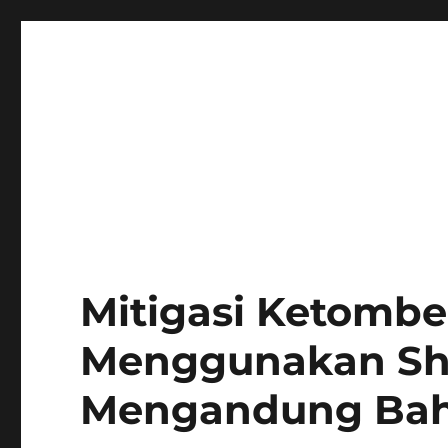
Mitigasi Ketomb
Menggunakan S
Mengandung Bah