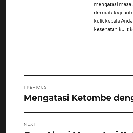
mengatasi masalah
dermatologi unt
kulit kepala An
kesehatan kulit 
Post
PREVIOUS
navigation
Mengatasi Ketombe deng
Previous
post:
NEXT