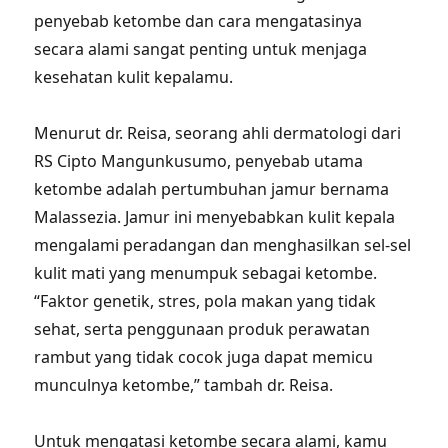
penyebab ketombe dan cara mengatasinya
secara alami sangat penting untuk menjaga
kesehatan kulit kepalamu.
Menurut dr. Reisa, seorang ahli dermatologi dari
RS Cipto Mangunkusumo, penyebab utama
ketombe adalah pertumbuhan jamur bernama
Malassezia. Jamur ini menyebabkan kulit kepala
mengalami peradangan dan menghasilkan sel-sel
kulit mati yang menumpuk sebagai ketombe.
“Faktor genetik, stres, pola makan yang tidak
sehat, serta penggunaan produk perawatan
rambut yang tidak cocok juga dapat memicu
munculnya ketombe,” tambah dr. Reisa.
Untuk mengatasi ketombe secara alami, kamu