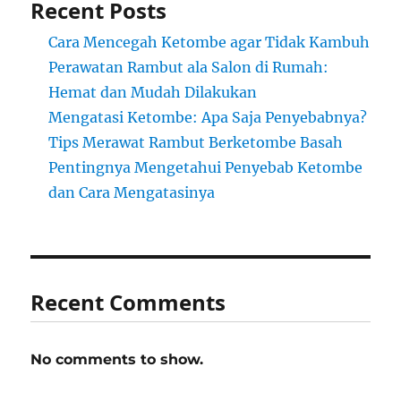
Recent Posts
Cara Mencegah Ketombe agar Tidak Kambuh
Perawatan Rambut ala Salon di Rumah:
Hemat dan Mudah Dilakukan
Mengatasi Ketombe: Apa Saja Penyebabnya?
Tips Merawat Rambut Berketombe Basah
Pentingnya Mengetahui Penyebab Ketombe
dan Cara Mengatasinya
Recent Comments
No comments to show.