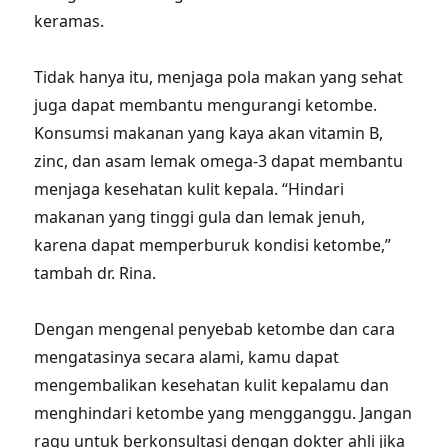
keramas.
Tidak hanya itu, menjaga pola makan yang sehat
juga dapat membantu mengurangi ketombe.
Konsumsi makanan yang kaya akan vitamin B,
zinc, dan asam lemak omega-3 dapat membantu
menjaga kesehatan kulit kepala. “Hindari
makanan yang tinggi gula dan lemak jenuh,
karena dapat memperburuk kondisi ketombe,”
tambah dr. Rina.
Dengan mengenal penyebab ketombe dan cara
mengatasinya secara alami, kamu dapat
mengembalikan kesehatan kulit kepalamu dan
menghindari ketombe yang mengganggu. Jangan
ragu untuk berkonsultasi dengan dokter ahli jika