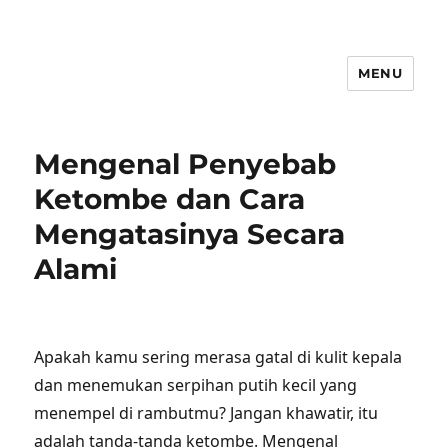
MENU
Mengenal Penyebab
Ketombe dan Cara
Mengatasinya Secara
Alami
Apakah kamu sering merasa gatal di kulit kepala
dan menemukan serpihan putih kecil yang
menempel di rambutmu? Jangan khawatir, itu
adalah tanda-tanda ketombe. Mengenal