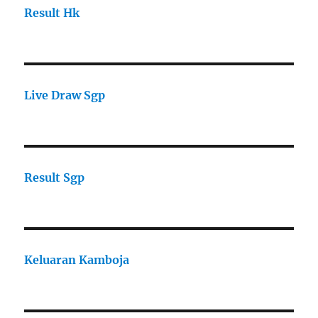
Result Hk
Live Draw Sgp
Result Sgp
Keluaran Kamboja