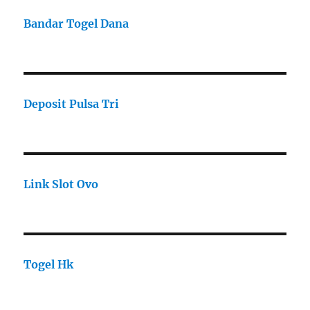
Bandar Togel Dana
Deposit Pulsa Tri
Link Slot Ovo
Togel Hk