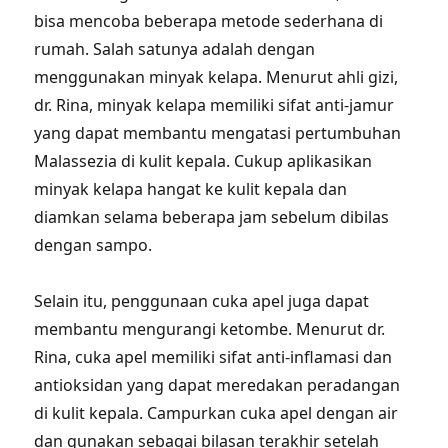
bisa mencoba beberapa metode sederhana di
rumah. Salah satunya adalah dengan
menggunakan minyak kelapa. Menurut ahli gizi,
dr. Rina, minyak kelapa memiliki sifat anti-jamur
yang dapat membantu mengatasi pertumbuhan
Malassezia di kulit kepala. Cukup aplikasikan
minyak kelapa hangat ke kulit kepala dan
diamkan selama beberapa jam sebelum dibilas
dengan sampo.
Selain itu, penggunaan cuka apel juga dapat
membantu mengurangi ketombe. Menurut dr.
Rina, cuka apel memiliki sifat anti-inflamasi dan
antioksidan yang dapat meredakan peradangan
di kulit kepala. Campurkan cuka apel dengan air
dan gunakan sebagai bilasan terakhir setelah