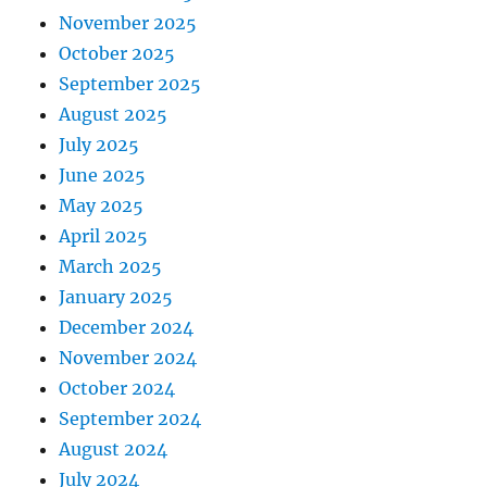
November 2025
October 2025
September 2025
August 2025
July 2025
June 2025
May 2025
April 2025
March 2025
January 2025
December 2024
November 2024
October 2024
September 2024
August 2024
July 2024