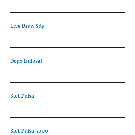
Live Draw Sdy
Depo Indosat
Slot Pulsa
Slot Pulsa 5000