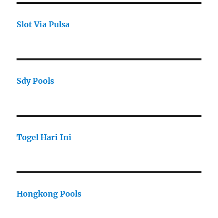
Slot Via Pulsa
Sdy Pools
Togel Hari Ini
Hongkong Pools