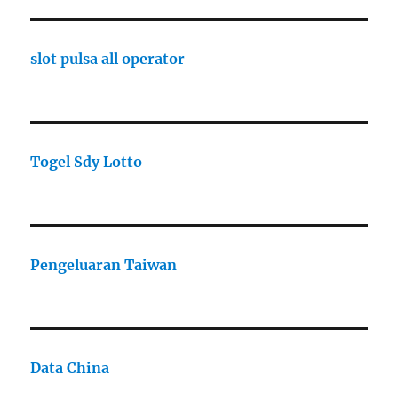
slot pulsa all operator
Togel Sdy Lotto
Pengeluaran Taiwan
Data China