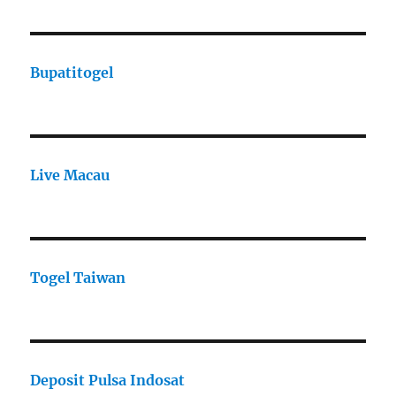
Bupatitogel
Live Macau
Togel Taiwan
Deposit Pulsa Indosat