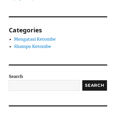
Categories
Mengatasi Ketombe
Shampo Ketombe
Search
SEARCH