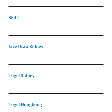
Slot Tri
Live Draw Sidney
Togel Sidney
Togel Hongkong