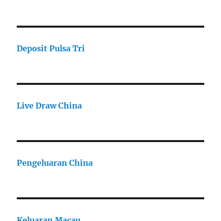
Deposit Pulsa Tri
Live Draw China
Pengeluaran China
Keluaran Macau