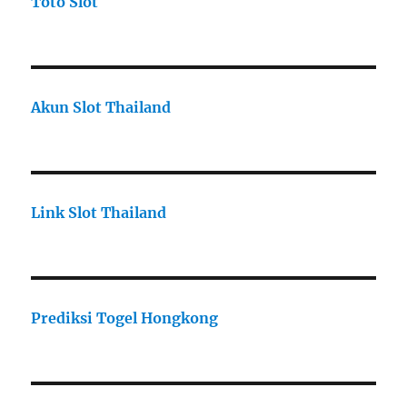
Toto Slot
Akun Slot Thailand
Link Slot Thailand
Prediksi Togel Hongkong