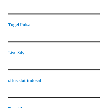
Togel Pulsa
Live Sdy
situs slot indosat