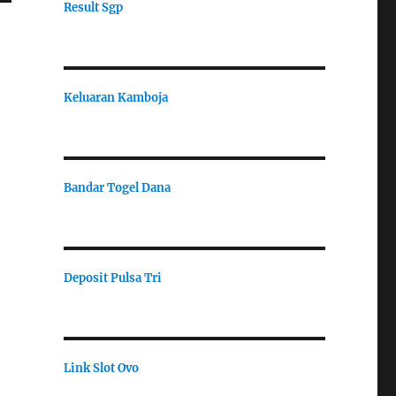
Result Sgp
Keluaran Kamboja
Bandar Togel Dana
Deposit Pulsa Tri
Link Slot Ovo