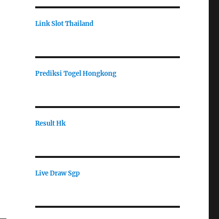
Link Slot Thailand
Prediksi Togel Hongkong
Result Hk
Live Draw Sgp