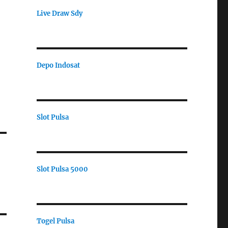
Live Draw Sdy
g
Depo Indosat
Slot Pulsa
Slot Pulsa 5000
Togel Pulsa