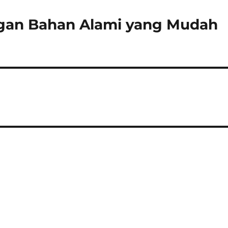
gan Bahan Alami yang Mudah