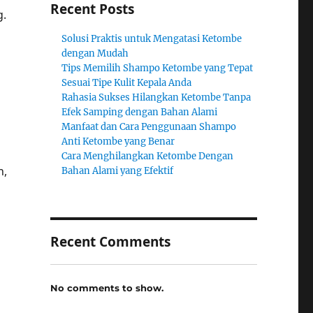
Recent Posts
g.
Solusi Praktis untuk Mengatasi Ketombe
dengan Mudah
Tips Memilih Shampo Ketombe yang Tepat
Sesuai Tipe Kulit Kepala Anda
Rahasia Sukses Hilangkan Ketombe Tanpa
Efek Samping dengan Bahan Alami
Manfaat dan Cara Penggunaan Shampo
Anti Ketombe yang Benar
Cara Menghilangkan Ketombe Dengan
n,
Bahan Alami yang Efektif
Recent Comments
No comments to show.