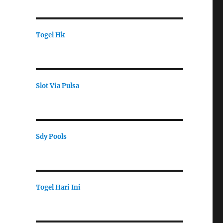
Togel Hk
Slot Via Pulsa
Sdy Pools
Togel Hari Ini