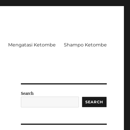
Mengatasi Ketombe
Shampo Ketombe
Search
SEARCH