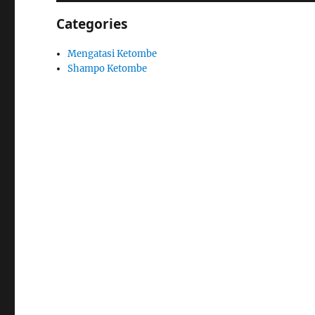
Categories
Mengatasi Ketombe
Shampo Ketombe