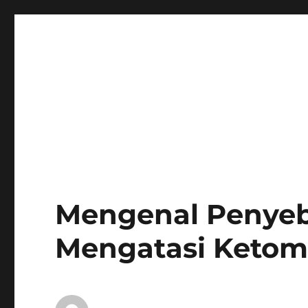
Mengenal Penyeb
Mengatasi Ketom