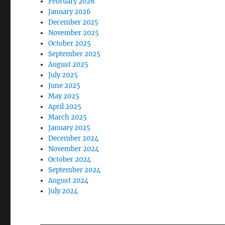
February 2026
January 2026
December 2025
November 2025
October 2025
September 2025
August 2025
July 2025
June 2025
May 2025
April 2025
March 2025
January 2025
December 2024
November 2024
October 2024
September 2024
August 2024
July 2024