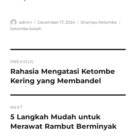
Author
Posted
Categories
Tags
admin
December 17, 2024
Shampo Ketombe
on
ketombe basah
Post
PREVIOUS
navigation
Rahasia Mengatasi Ketombe
Previous
post:
Kering yang Membandel
NEXT
5 Langkah Mudah untuk
Next
post:
Merawat Rambut Berminyak