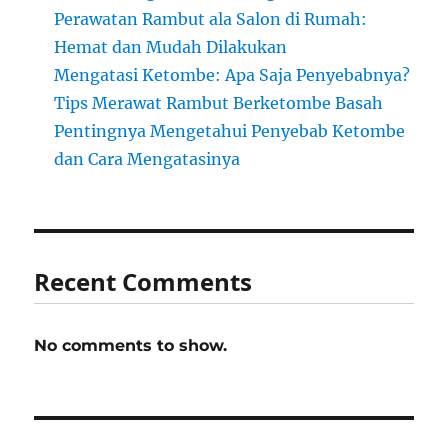
Perawatan Rambut ala Salon di Rumah:
Hemat dan Mudah Dilakukan
Mengatasi Ketombe: Apa Saja Penyebabnya?
Tips Merawat Rambut Berketombe Basah
Pentingnya Mengetahui Penyebab Ketombe
dan Cara Mengatasinya
Recent Comments
No comments to show.