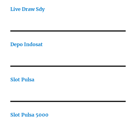
Live Draw Sdy
Depo Indosat
Slot Pulsa
Slot Pulsa 5000