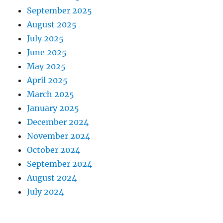
September 2025
August 2025
July 2025
June 2025
May 2025
April 2025
March 2025
January 2025
December 2024
November 2024
October 2024
September 2024
August 2024
July 2024