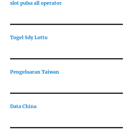
slot pulsa all operator
Togel Sdy Lotto
Pengeluaran Taiwan
Data China