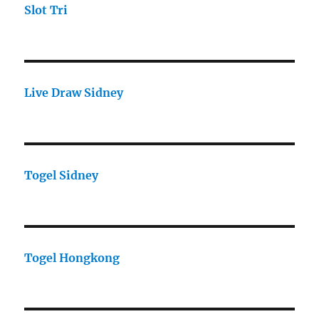
Slot Tri
Live Draw Sidney
Togel Sidney
Togel Hongkong