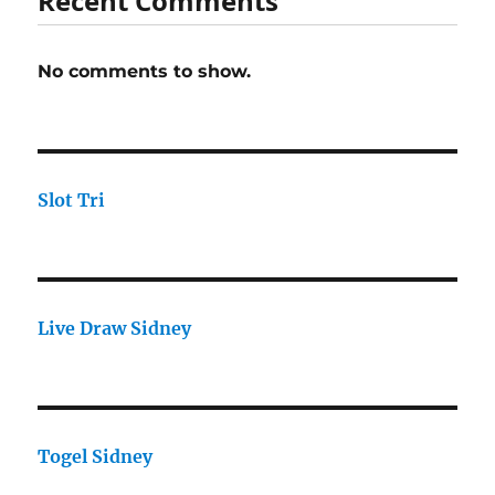
Recent Comments
No comments to show.
Slot Tri
Live Draw Sidney
Togel Sidney