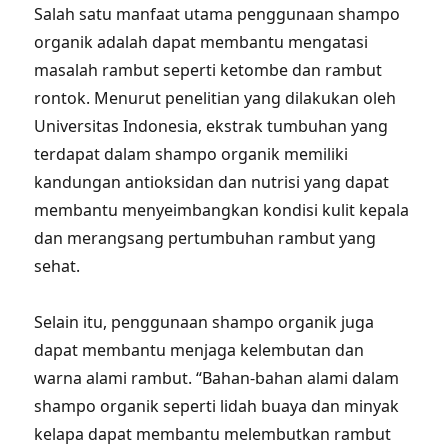
Salah satu manfaat utama penggunaan shampo
organik adalah dapat membantu mengatasi
masalah rambut seperti ketombe dan rambut
rontok. Menurut penelitian yang dilakukan oleh
Universitas Indonesia, ekstrak tumbuhan yang
terdapat dalam shampo organik memiliki
kandungan antioksidan dan nutrisi yang dapat
membantu menyeimbangkan kondisi kulit kepala
dan merangsang pertumbuhan rambut yang
sehat.
Selain itu, penggunaan shampo organik juga
dapat membantu menjaga kelembutan dan
warna alami rambut. “Bahan-bahan alami dalam
shampo organik seperti lidah buaya dan minyak
kelapa dapat membantu melembutkan rambut