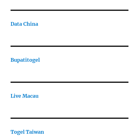
Data China
Bupatitogel
Live Macau
Togel Taiwan