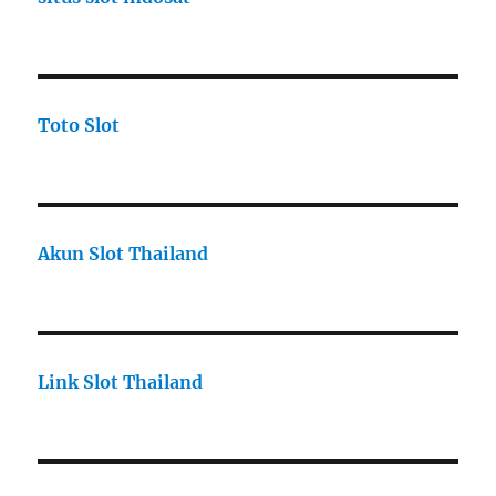
Toto Slot
Akun Slot Thailand
Link Slot Thailand