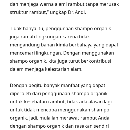
dan menjaga warna alami rambut tanpa merusak
struktur rambut,” ungkap Dr. Andi.
Tidak hanya itu, penggunaan shampo organik
juga ramah lingkungan karena tidak
mengandung bahan kimia berbahaya yang dapat
mencemari lingkungan. Dengan menggunakan
shampo organik, kita juga turut berkontribusi
dalam menjaga kelestarian alam.
Dengan begitu banyak manfaat yang dapat
diperoleh dari penggunaan shampo organik
untuk kesehatan rambut, tidak ada alasan lagi
untuk tidak mencoba menggunakan shampo
organik. Jadi, mulailah merawat rambut Anda
dengan shampo organik dan rasakan sendiri