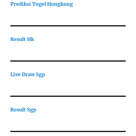
Prediksi Togel Hongkong
Result Hk
Live Draw Sgp
Result Sgp