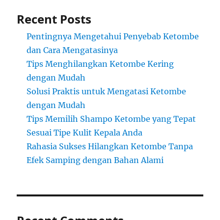
Recent Posts
Pentingnya Mengetahui Penyebab Ketombe
dan Cara Mengatasinya
Tips Menghilangkan Ketombe Kering
dengan Mudah
Solusi Praktis untuk Mengatasi Ketombe
dengan Mudah
Tips Memilih Shampo Ketombe yang Tepat
Sesuai Tipe Kulit Kepala Anda
Rahasia Sukses Hilangkan Ketombe Tanpa
Efek Samping dengan Bahan Alami