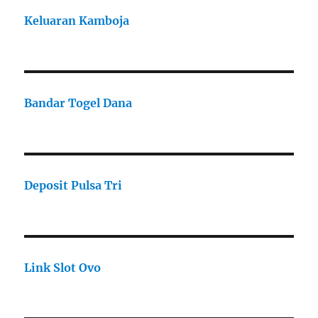
Keluaran Kamboja
Bandar Togel Dana
Deposit Pulsa Tri
Link Slot Ovo