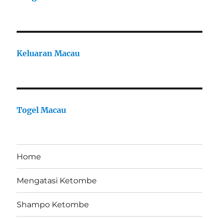
Keluaran Macau
Togel Macau
Home
Mengatasi Ketombe
Shampo Ketombe