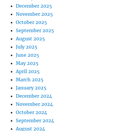
December 2025
November 2025
October 2025
September 2025
August 2025
July 2025
June 2025
May 2025
April 2025
March 2025
January 2025
December 2024
November 2024
October 2024
September 2024
August 2024