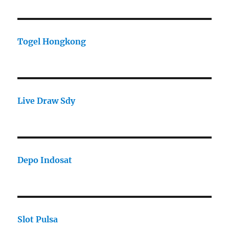
Togel Hongkong
Live Draw Sdy
Depo Indosat
Slot Pulsa