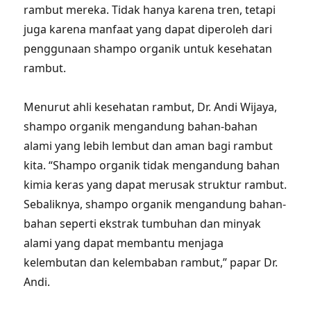
rambut mereka. Tidak hanya karena tren, tetapi
juga karena manfaat yang dapat diperoleh dari
penggunaan shampo organik untuk kesehatan
rambut.
Menurut ahli kesehatan rambut, Dr. Andi Wijaya,
shampo organik mengandung bahan-bahan
alami yang lebih lembut dan aman bagi rambut
kita. “Shampo organik tidak mengandung bahan
kimia keras yang dapat merusak struktur rambut.
Sebaliknya, shampo organik mengandung bahan-
bahan seperti ekstrak tumbuhan dan minyak
alami yang dapat membantu menjaga
kelembutan dan kelembaban rambut,” papar Dr.
Andi.