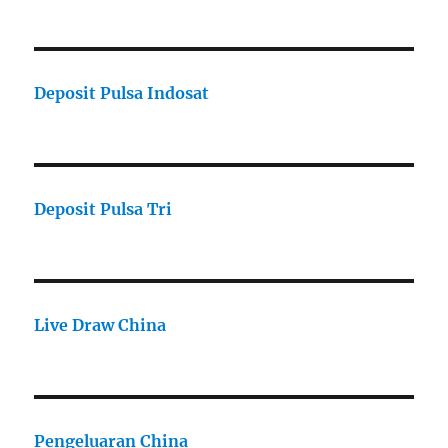
Deposit Pulsa Indosat
Deposit Pulsa Tri
Live Draw China
Pengeluaran China