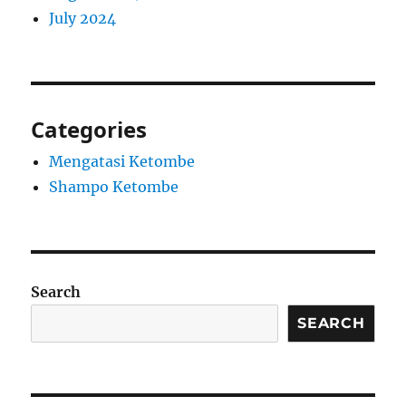
July 2024
Categories
Mengatasi Ketombe
Shampo Ketombe
Search
SEARCH