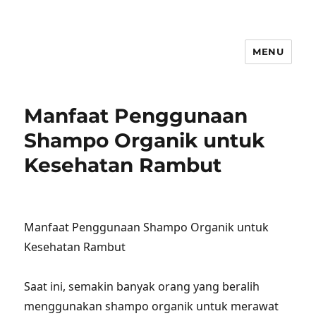
MENU
Manfaat Penggunaan
Shampo Organik untuk
Kesehatan Rambut
Manfaat Penggunaan Shampo Organik untuk
Kesehatan Rambut
Saat ini, semakin banyak orang yang beralih
menggunakan shampo organik untuk merawat