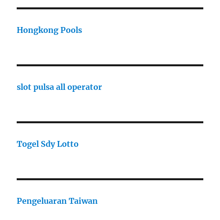
Hongkong Pools
slot pulsa all operator
Togel Sdy Lotto
Pengeluaran Taiwan