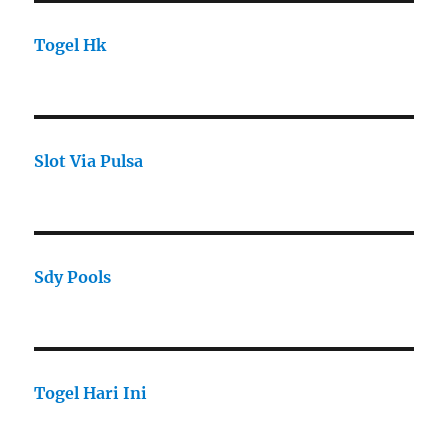
Togel Hk
Slot Via Pulsa
Sdy Pools
Togel Hari Ini