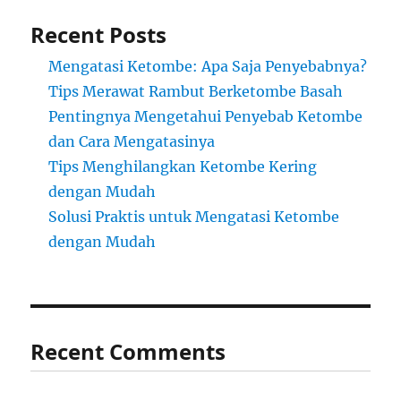
Recent Posts
Mengatasi Ketombe: Apa Saja Penyebabnya?
Tips Merawat Rambut Berketombe Basah
Pentingnya Mengetahui Penyebab Ketombe
dan Cara Mengatasinya
Tips Menghilangkan Ketombe Kering
dengan Mudah
Solusi Praktis untuk Mengatasi Ketombe
dengan Mudah
Recent Comments