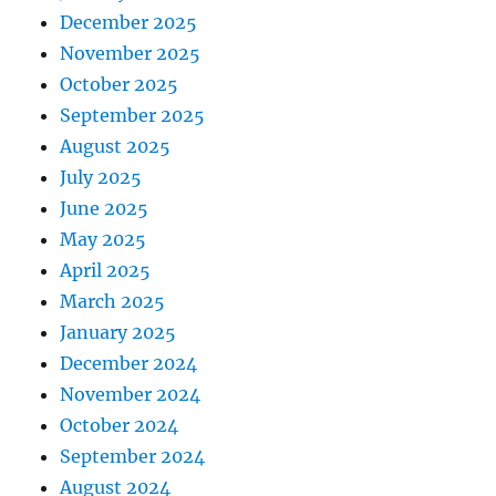
December 2025
November 2025
October 2025
September 2025
August 2025
July 2025
June 2025
May 2025
April 2025
March 2025
January 2025
December 2024
November 2024
October 2024
September 2024
August 2024