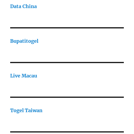
Data China
Bupatitogel
Live Macau
Togel Taiwan