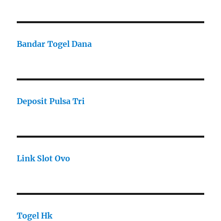
Bandar Togel Dana
Deposit Pulsa Tri
Link Slot Ovo
Togel Hk