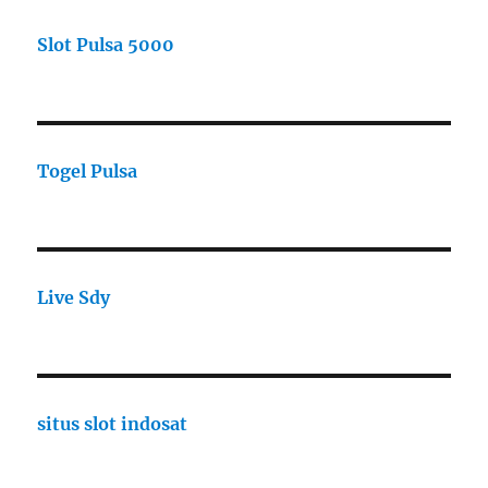
Slot Pulsa 5000
Togel Pulsa
Live Sdy
situs slot indosat