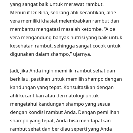
yang sangat baik untuk merawat rambut.
Menurut Dr. Rina, seorang ahli kecantikan, aloe
vera memiliki khasiat melembabkan rambut dan
membantu mengatasi masalah ketombe. “Aloe
vera mengandung banyak nutrisi yang baik untuk
kesehatan rambut, sehingga sangat cocok untuk
digunakan dalam shampo,” ujarnya.
Jadi, jika Anda ingin memiliki rambut sehat dan
berkilau, pastikan untuk memilih shampo dengan
kandungan yang tepat. Konsultasikan dengan
ahli kecantikan atau dermatologi untuk
mengetahui kandungan shampo yang sesuai
dengan kondisi rambut Anda. Dengan pemilihan
shampo yang tepat, Anda bisa mendapatkan
rambut sehat dan berkilau seperti yang Anda