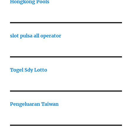
Hongkong Pools
slot pulsa all operator
Togel Sdy Lotto
Pengeluaran Taiwan