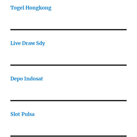
Togel Hongkong
Live Draw Sdy
Depo Indosat
Slot Pulsa