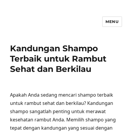
MENU
Kandungan Shampo
Terbaik untuk Rambut
Sehat dan Berkilau
Apakah Anda sedang mencari shampo terbaik
untuk rambut sehat dan berkilau? Kandungan
shampo sangatlah penting untuk merawat
kesehatan rambut Anda. Memilih shampo yang
tepat dengan kandungan yang sesuai dengan