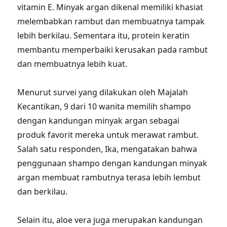
vitamin E. Minyak argan dikenal memiliki khasiat
melembabkan rambut dan membuatnya tampak
lebih berkilau. Sementara itu, protein keratin
membantu memperbaiki kerusakan pada rambut
dan membuatnya lebih kuat.
Menurut survei yang dilakukan oleh Majalah
Kecantikan, 9 dari 10 wanita memilih shampo
dengan kandungan minyak argan sebagai
produk favorit mereka untuk merawat rambut.
Salah satu responden, Ika, mengatakan bahwa
penggunaan shampo dengan kandungan minyak
argan membuat rambutnya terasa lebih lembut
dan berkilau.
Selain itu, aloe vera juga merupakan kandungan