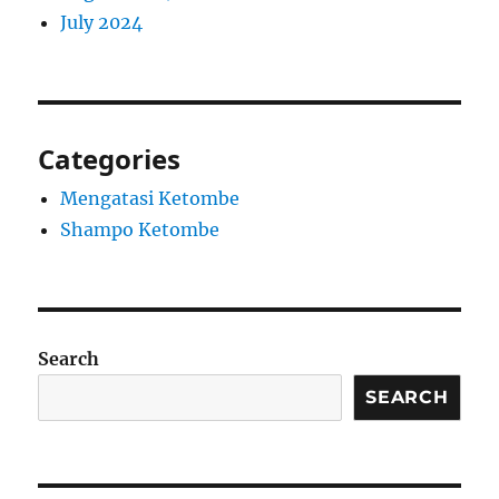
July 2024
Categories
Mengatasi Ketombe
Shampo Ketombe
Search
SEARCH