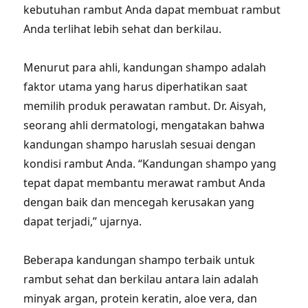
kebutuhan rambut Anda dapat membuat rambut
Anda terlihat lebih sehat dan berkilau.
Menurut para ahli, kandungan shampo adalah
faktor utama yang harus diperhatikan saat
memilih produk perawatan rambut. Dr. Aisyah,
seorang ahli dermatologi, mengatakan bahwa
kandungan shampo haruslah sesuai dengan
kondisi rambut Anda. “Kandungan shampo yang
tepat dapat membantu merawat rambut Anda
dengan baik dan mencegah kerusakan yang
dapat terjadi,” ujarnya.
Beberapa kandungan shampo terbaik untuk
rambut sehat dan berkilau antara lain adalah
minyak argan, protein keratin, aloe vera, dan