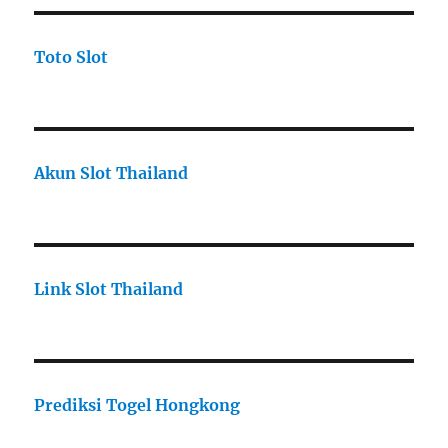
Toto Slot
Akun Slot Thailand
Link Slot Thailand
Prediksi Togel Hongkong