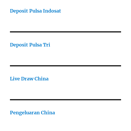
Deposit Pulsa Indosat
Deposit Pulsa Tri
Live Draw China
Pengeluaran China