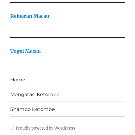
Keluaran Macau
Togel Macau
Home
Mengatasi Ketombe
Shampo Ketombe
Proudly powered by WordPress