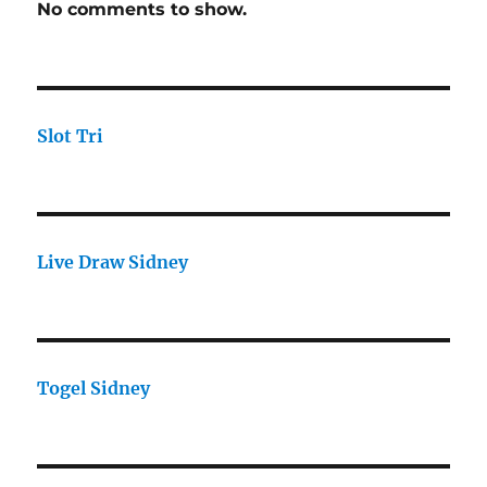
No comments to show.
Slot Tri
Live Draw Sidney
Togel Sidney