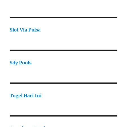
Slot Via Pulsa
Sdy Pools
Togel Hari Ini