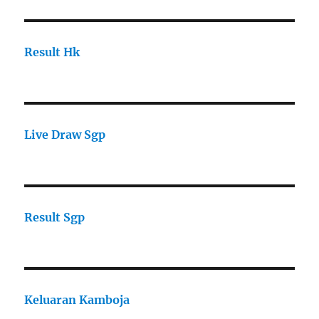
Result Hk
Live Draw Sgp
Result Sgp
Keluaran Kamboja