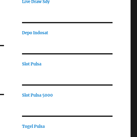
Live Draw Sdy
Depo Indosat
Slot Pulsa
Slot Pulsa 5000
Togel Pulsa