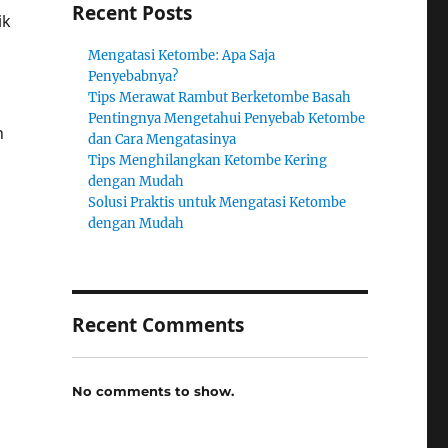
Recent Posts
ik
Mengatasi Ketombe: Apa Saja
Penyebabnya?
Tips Merawat Rambut Berketombe Basah
Pentingnya Mengetahui Penyebab Ketombe
n
dan Cara Mengatasinya
Tips Menghilangkan Ketombe Kering
dengan Mudah
Solusi Praktis untuk Mengatasi Ketombe
dengan Mudah
Recent Comments
No comments to show.