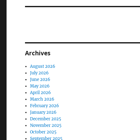
Archives
August 2026
July 2026
June 2026
May 2026
April 2026
March 2026
February 2026
January 2026
December 2025
November 2025
October 2025
September 2025