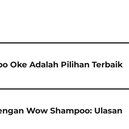
 Oke Adalah Pilihan Terbaik
dengan Wow Shampoo: Ulasan