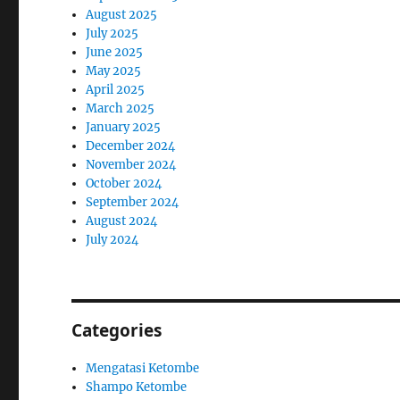
August 2025
July 2025
June 2025
May 2025
April 2025
March 2025
January 2025
December 2024
November 2024
October 2024
September 2024
August 2024
July 2024
Categories
Mengatasi Ketombe
Shampo Ketombe