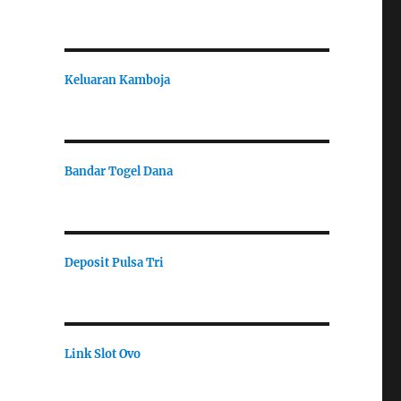
Keluaran Kamboja
Bandar Togel Dana
Deposit Pulsa Tri
Link Slot Ovo