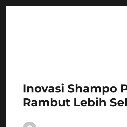
Inovasi Shampo 
Rambut Lebih Seh