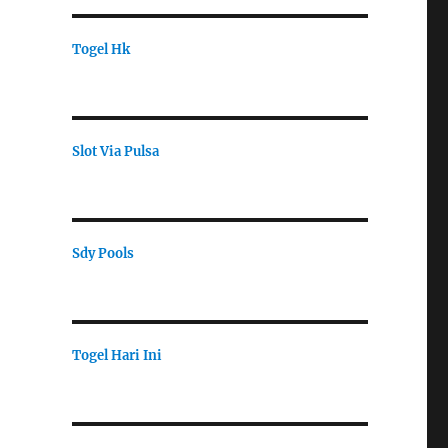
Togel Hk
Slot Via Pulsa
Sdy Pools
Togel Hari Ini