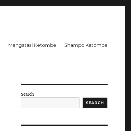
Mengatasi Ketombe
Shampo Ketombe
Search
SEARCH