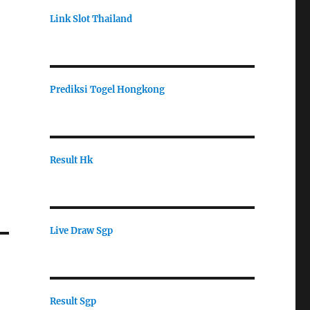
Link Slot Thailand
Prediksi Togel Hongkong
Result Hk
Live Draw Sgp
Result Sgp