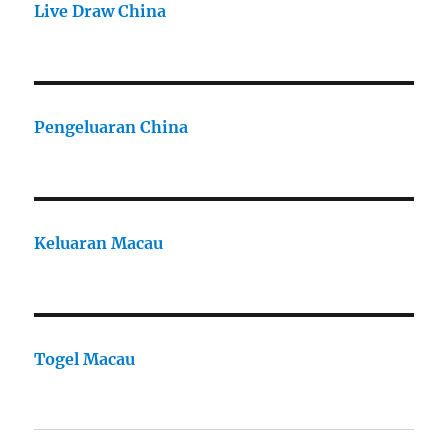
Live Draw China
Pengeluaran China
Keluaran Macau
Togel Macau