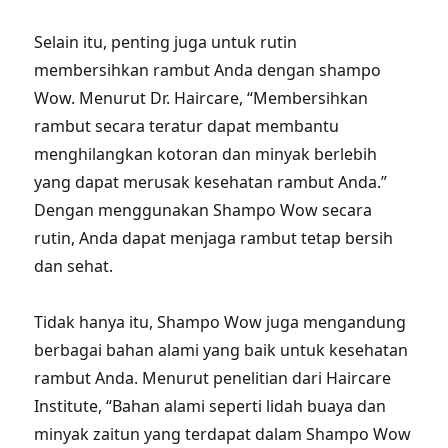
Selain itu, penting juga untuk rutin
membersihkan rambut Anda dengan shampo
Wow. Menurut Dr. Haircare, “Membersihkan
rambut secara teratur dapat membantu
menghilangkan kotoran dan minyak berlebih
yang dapat merusak kesehatan rambut Anda.”
Dengan menggunakan Shampo Wow secara
rutin, Anda dapat menjaga rambut tetap bersih
dan sehat.
Tidak hanya itu, Shampo Wow juga mengandung
berbagai bahan alami yang baik untuk kesehatan
rambut Anda. Menurut penelitian dari Haircare
Institute, “Bahan alami seperti lidah buaya dan
minyak zaitun yang terdapat dalam Shampo Wow