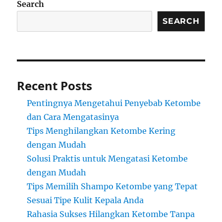
Search
SEARCH
Recent Posts
Pentingnya Mengetahui Penyebab Ketombe
dan Cara Mengatasinya
Tips Menghilangkan Ketombe Kering
dengan Mudah
Solusi Praktis untuk Mengatasi Ketombe
dengan Mudah
Tips Memilih Shampo Ketombe yang Tepat
Sesuai Tipe Kulit Kepala Anda
Rahasia Sukses Hilangkan Ketombe Tanpa