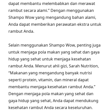
dapat membantu melembabkan dan merawat
rambut secara alami.” Dengan menggunakan
Shampo Wow yang mengandung bahan alami,
Anda dapat memberikan perawatan ekstra untuk
rambut Anda.
Selain menggunakan Shampo Wow, penting juga
untuk menjaga pola makan yang sehat dan gaya
hidup yang sehat untuk menjaga kesehatan
rambut Anda. Menurut ahli gizi, Sarah Nutrition,
“Makanan yang mengandung banyak nutrisi
seperti protein, vitamin, dan mineral dapat
membantu menjaga kesehatan rambut Anda.”
Dengan menjaga pola makan yang sehat dan
gaya hidup yang sehat, Anda dapat mendukung
kesehatan rambut Anda secara keseluruhan.