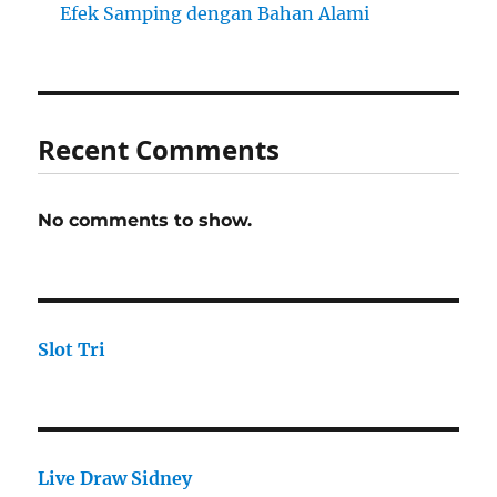
Efek Samping dengan Bahan Alami
Recent Comments
No comments to show.
Slot Tri
Live Draw Sidney