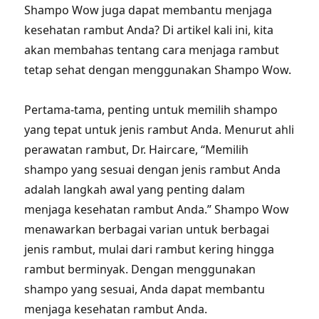
Shampo Wow juga dapat membantu menjaga
kesehatan rambut Anda? Di artikel kali ini, kita
akan membahas tentang cara menjaga rambut
tetap sehat dengan menggunakan Shampo Wow.
Pertama-tama, penting untuk memilih shampo
yang tepat untuk jenis rambut Anda. Menurut ahli
perawatan rambut, Dr. Haircare, “Memilih
shampo yang sesuai dengan jenis rambut Anda
adalah langkah awal yang penting dalam
menjaga kesehatan rambut Anda.” Shampo Wow
menawarkan berbagai varian untuk berbagai
jenis rambut, mulai dari rambut kering hingga
rambut berminyak. Dengan menggunakan
shampo yang sesuai, Anda dapat membantu
menjaga kesehatan rambut Anda.