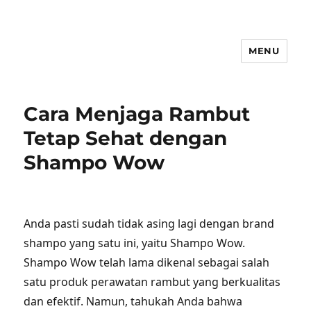
MENU
Cara Menjaga Rambut
Tetap Sehat dengan
Shampo Wow
Anda pasti sudah tidak asing lagi dengan brand
shampo yang satu ini, yaitu Shampo Wow.
Shampo Wow telah lama dikenal sebagai salah
satu produk perawatan rambut yang berkualitas
dan efektif. Namun, tahukah Anda bahwa