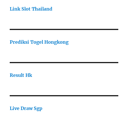
Link Slot Thailand
Prediksi Togel Hongkong
Result Hk
Live Draw Sgp