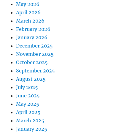
May 2026
April 2026
March 2026
February 2026
January 2026
December 2025
November 2025
October 2025
September 2025
August 2025
July 2025
June 2025
May 2025
April 2025
March 2025
January 2025