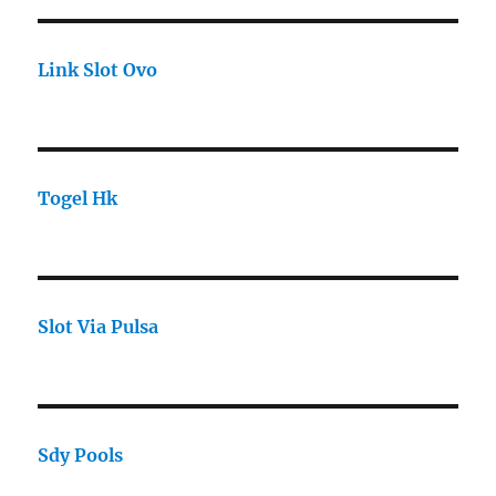
Link Slot Ovo
Togel Hk
Slot Via Pulsa
Sdy Pools