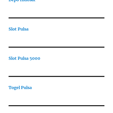
Slot Pulsa
Slot Pulsa 5000
Togel Pulsa