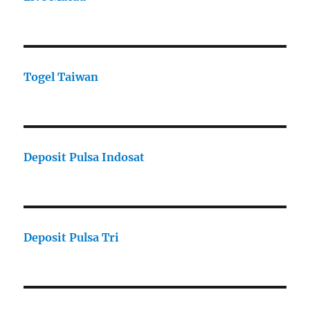
Togel Taiwan
Deposit Pulsa Indosat
Deposit Pulsa Tri