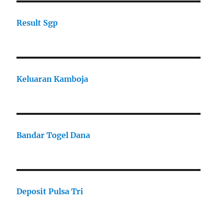
Result Sgp
Keluaran Kamboja
Bandar Togel Dana
Deposit Pulsa Tri