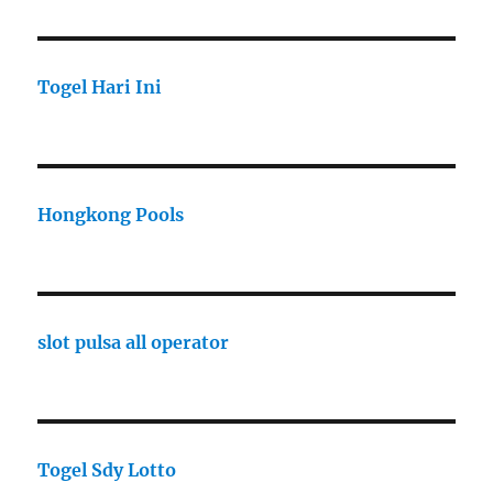
Togel Hari Ini
Hongkong Pools
slot pulsa all operator
Togel Sdy Lotto