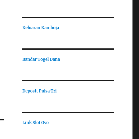
Keluaran Kamboja
Bandar Togel Dana
Deposit Pulsa Tri
Link Slot Ovo