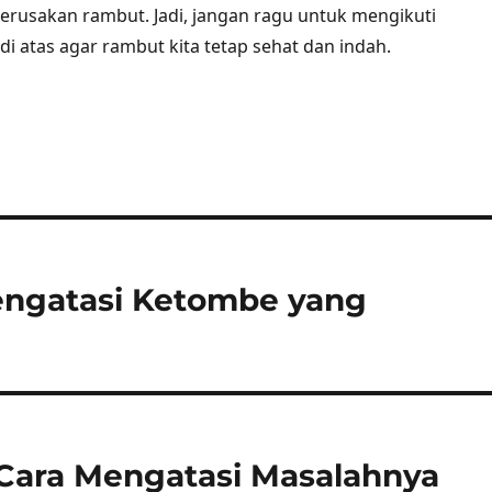
erusakan rambut. Jadi, jangan ragu untuk mengikuti
di atas agar rambut kita tetap sehat dan indah.
engatasi Ketombe yang
ara Mengatasi Masalahnya