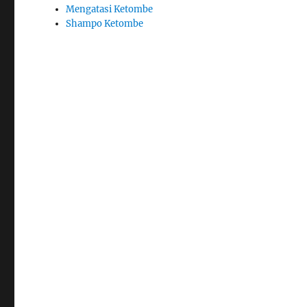
Mengatasi Ketombe
Shampo Ketombe