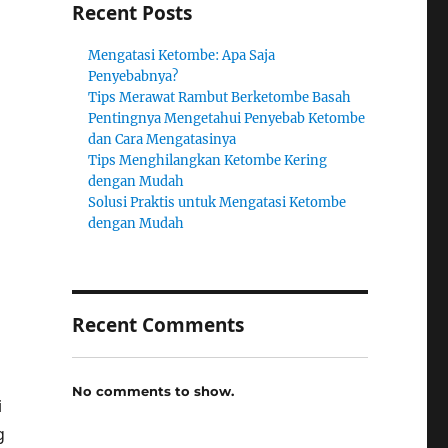
Recent Posts
Mengatasi Ketombe: Apa Saja
Penyebabnya?
Tips Merawat Rambut Berketombe Basah
Pentingnya Mengetahui Penyebab Ketombe
dan Cara Mengatasinya
Tips Menghilangkan Ketombe Kering
dengan Mudah
Solusi Praktis untuk Mengatasi Ketombe
dengan Mudah
Recent Comments
No comments to show.
i
g