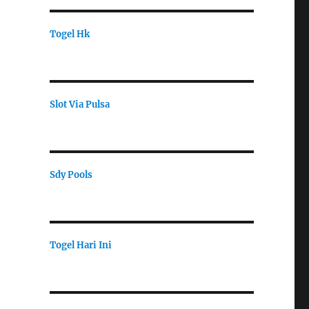
Togel Hk
Slot Via Pulsa
Sdy Pools
Togel Hari Ini