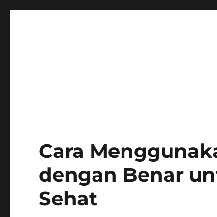
Cara Menggunak
dengan Benar un
Sehat