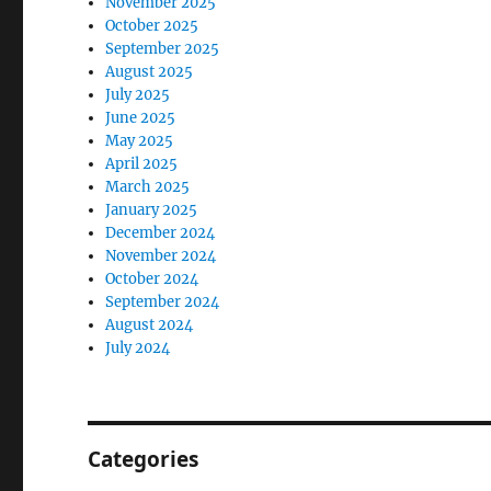
November 2025
October 2025
September 2025
August 2025
July 2025
June 2025
May 2025
April 2025
March 2025
January 2025
December 2024
November 2024
October 2024
September 2024
August 2024
July 2024
Categories