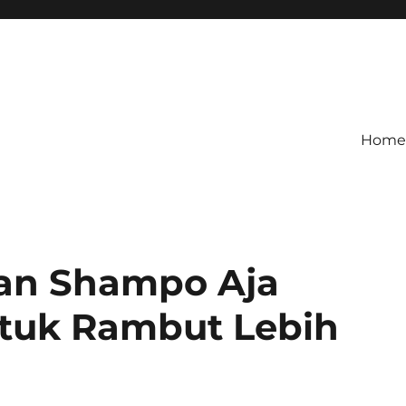
Home
an Shampo Aja
tuk Rambut Lebih