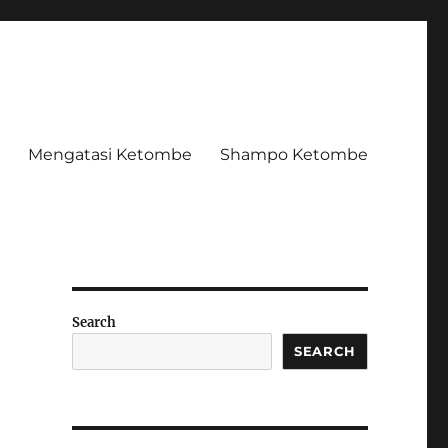
Mengatasi Ketombe
Shampo Ketombe
Search
SEARCH