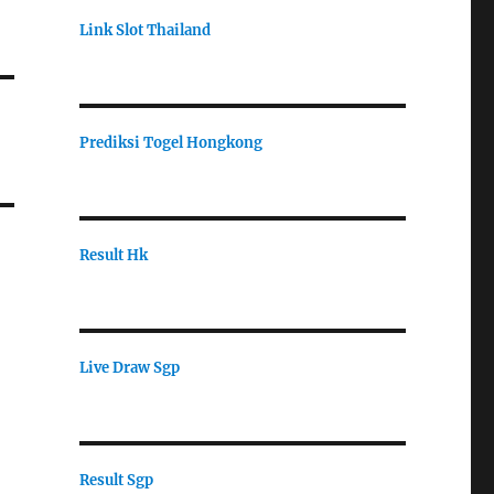
Link Slot Thailand
Prediksi Togel Hongkong
Result Hk
Live Draw Sgp
Result Sgp