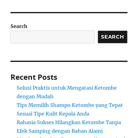
Search
SEARCH
Recent Posts
Solusi Praktis untuk Mengatasi Ketombe
dengan Mudah
Tips Memilih Shampo Ketombe yang Tepat
Sesuai Tipe Kulit Kepala Anda
Rahasia Sukses Hilangkan Ketombe Tanpa
Efek Samping dengan Bahan Alami