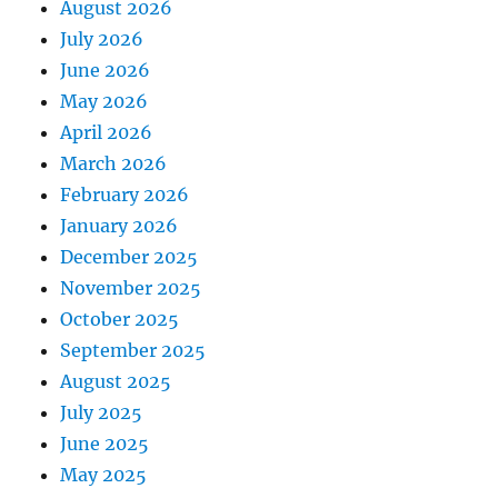
August 2026
July 2026
June 2026
May 2026
April 2026
March 2026
February 2026
January 2026
December 2025
November 2025
October 2025
September 2025
August 2025
July 2025
June 2025
May 2025