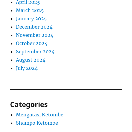
April 2025
March 2025
January 2025
December 2024
November 2024
October 2024
September 2024
August 2024
July 2024
Categories
Mengatasi Ketombe
Shampo Ketombe