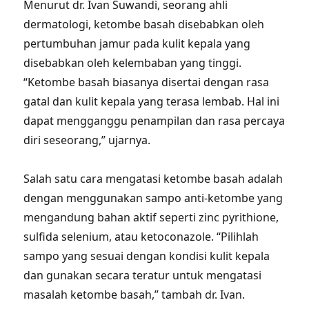
Menurut dr. Ivan Suwandi, seorang ahli
dermatologi, ketombe basah disebabkan oleh
pertumbuhan jamur pada kulit kepala yang
disebabkan oleh kelembaban yang tinggi.
“Ketombe basah biasanya disertai dengan rasa
gatal dan kulit kepala yang terasa lembab. Hal ini
dapat mengganggu penampilan dan rasa percaya
diri seseorang,” ujarnya.
Salah satu cara mengatasi ketombe basah adalah
dengan menggunakan sampo anti-ketombe yang
mengandung bahan aktif seperti zinc pyrithione,
sulfida selenium, atau ketoconazole. “Pilihlah
sampo yang sesuai dengan kondisi kulit kepala
dan gunakan secara teratur untuk mengatasi
masalah ketombe basah,” tambah dr. Ivan.