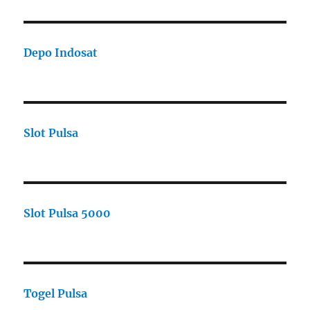
Depo Indosat
Slot Pulsa
Slot Pulsa 5000
Togel Pulsa