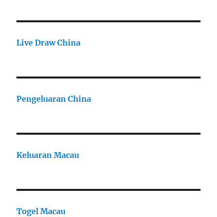
Live Draw China
Pengeluaran China
Keluaran Macau
Togel Macau