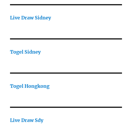
Live Draw Sidney
Togel Sidney
Togel Hongkong
Live Draw Sdy