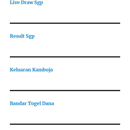
Live Draw Sgp
Result Sgp
Keluaran Kamboja
Bandar Togel Dana