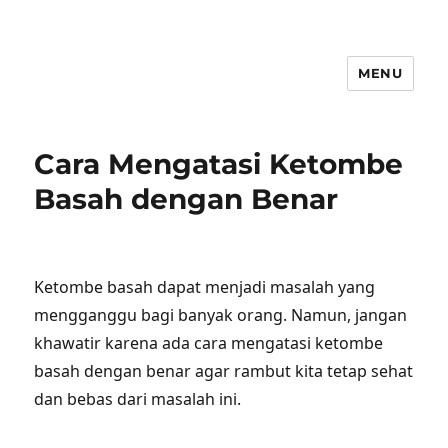
MENU
Cara Mengatasi Ketombe
Basah dengan Benar
Ketombe basah dapat menjadi masalah yang
mengganggu bagi banyak orang. Namun, jangan
khawatir karena ada cara mengatasi ketombe
basah dengan benar agar rambut kita tetap sehat
dan bebas dari masalah ini.