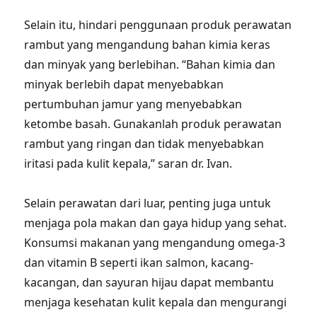
Selain itu, hindari penggunaan produk perawatan
rambut yang mengandung bahan kimia keras
dan minyak yang berlebihan. “Bahan kimia dan
minyak berlebih dapat menyebabkan
pertumbuhan jamur yang menyebabkan
ketombe basah. Gunakanlah produk perawatan
rambut yang ringan dan tidak menyebabkan
iritasi pada kulit kepala,” saran dr. Ivan.
Selain perawatan dari luar, penting juga untuk
menjaga pola makan dan gaya hidup yang sehat.
Konsumsi makanan yang mengandung omega-3
dan vitamin B seperti ikan salmon, kacang-
kacangan, dan sayuran hijau dapat membantu
menjaga kesehatan kulit kepala dan mengurangi